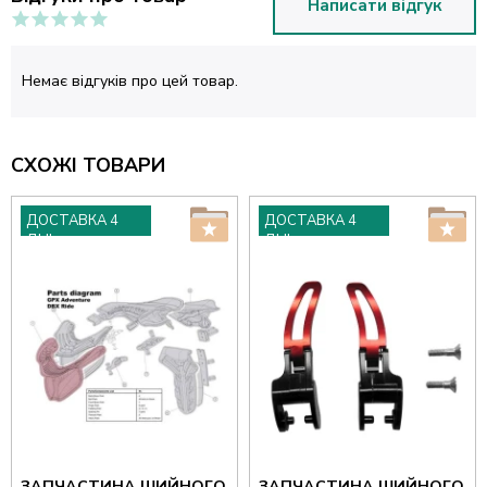
Написати відгук
Немає відгуків про цей товар.
СХОЖІ ТОВАРИ
ДОСТАВКА 4
ДОСТАВКА 4
ДНІ
ДНІ
ЗАПЧАСТИНА ШИЙНОГО
ЗАПЧАСТИНА ШИЙНОГО