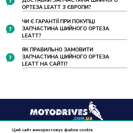
ДОСТАВКИ ЗАПЧАСТИНА ШИЙНОГО
ОРТЕЗА LEATT З ЄВРОПИ?
ЧИ Є ГАРАНТІЇ ПРИ ПОКУПЦІ
ЗАПЧАСТИНА ШИЙНОГО ОРТЕЗА
LEATT?
ЯК ПРАВИЛЬНО ЗАМОВИТИ
ЗАПЧАСТИНА ШИЙНОГО ОРТЕЗА
LEATT НА САЙТІ?
Цей сайт використовує файли cookie