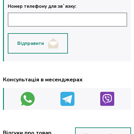
Номер телефону для зв`язку:
Відправити
Консультація в месенджерах
Відгуки про товар