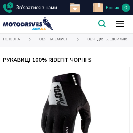
Зв'язатися з нами
0
Кошик
ГОЛОВНА
ОДЯГ ТА ЗАХИСТ
ОДЯГ ДЛЯ БЕЗДОРІЖЖЯ
РУКАВИЦІ 100% RIDEFIT ЧОРНІ S