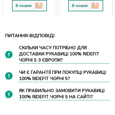
В кошик
В кошик
ПИТАННЯ-ВІДПОВІДІ
СКІЛЬКИ ЧАСУ ПОТРІБНО ДЛЯ
ДОСТАВКИ РУКАВИЦІ 100% RIDEFIT
ЧОРНІ S З ЄВРОПИ?
ЧИ Є ГАРАНТІЇ ПРИ ПОКУПЦІ РУКАВИЦІ
100% RIDEFIT ЧОРНІ S?
ЯК ПРАВИЛЬНО ЗАМОВИТИ РУКАВИЦІ
100% RIDEFIT ЧОРНІ S НА САЙТІ?