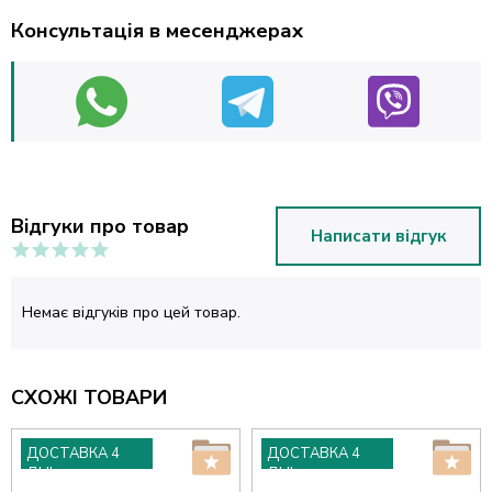
Консультація в месенджерах
Відгуки про товар
Написати відгук
Немає відгуків про цей товар.
СХОЖІ ТОВАРИ
ДОСТАВКА 4
ДОСТАВКА 4
ДНІ
ДНІ