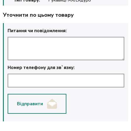
Уточнити по цьому товару
Питання чи повідомлення:
Номер телефону для зв`язку:
Відправити