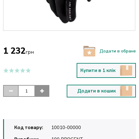
1 232
Додати в обране
грн
Купити в 1 клік
Додати в кошик
Код товару:
10010-00000