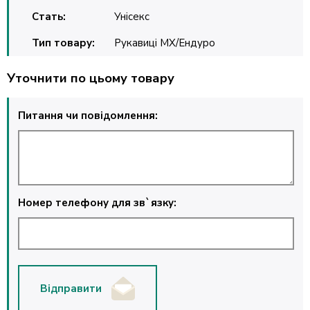
Стать:
Унісекс
Тип товару:
Рукавиці MX/Ендуро
Уточнити по цьому товару
Питання чи повідомлення:
Номер телефону для зв`язку:
Відправити