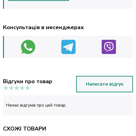
Консультація в месенджерах
Відгуки про товар
Написати відгук
Немає відгуків про цей товар.
СХОЖІ ТОВАРИ