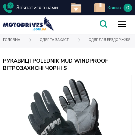
Зв'язатися з нами
0
Кошик
ГОЛОВНА
ОДЯГ ТА ЗАХИСТ
ОДЯГ ДЛЯ БЕЗДОРІЖЖЯ
РУКАВИЦІ POLEDNIK MUD WINDPROOF
ВІТРОЗАХИСНІ ЧОРНІ S