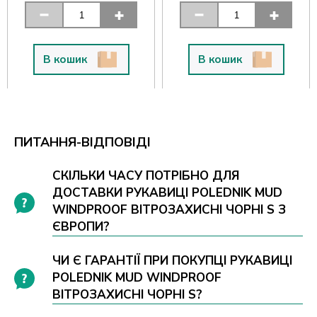
В кошик
В кошик
ПИТАННЯ-ВІДПОВІДІ
СКІЛЬКИ ЧАСУ ПОТРІБНО ДЛЯ
ДОСТАВКИ РУКАВИЦІ POLEDNIK MUD
WINDPROOF ВІТРОЗАХИСНІ ЧОРНІ S З
ЄВРОПИ?
ЧИ Є ГАРАНТІЇ ПРИ ПОКУПЦІ РУКАВИЦІ
POLEDNIK MUD WINDPROOF
ВІТРОЗАХИСНІ ЧОРНІ S?