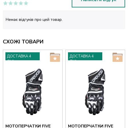
Немає відгуків про цей товар.
СХОЖІ ТОВАРИ
ДОСТАВКА 4
ДОСТАВКА 4
ДНІ
ДНІ
МОТОПЕРЧАТКИ FIVE
МОТОПЕРЧАТКИ FIVE