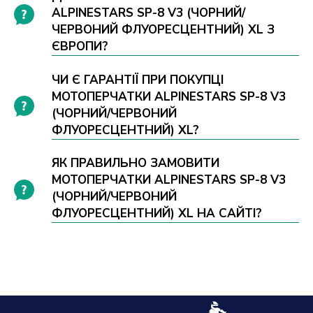
ALPINESTARS SP-8 V3 (ЧОРНИЙ/
ЧЕРВОНИЙ ФЛУОРЕСЦЕНТНИЙ) XL З
ЄВРОПИ?
ЧИ Є ГАРАНТІЇ ПРИ ПОКУПЦІ
МОТОПЕРЧАТКИ ALPINESTARS SP-8 V3
(ЧОРНИЙ/ЧЕРВОНИЙ
ФЛУОРЕСЦЕНТНИЙ) XL?
ЯК ПРАВИЛЬНО ЗАМОВИТИ
МОТОПЕРЧАТКИ ALPINESTARS SP-8 V3
(ЧОРНИЙ/ЧЕРВОНИЙ
ФЛУОРЕСЦЕНТНИЙ) XL НА САЙТІ?