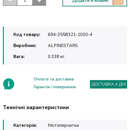
Додати в кошик
Код товару:
694-3558321-1030-4
Виробник:
ALPINESTARS
Вага:
0.338 кг.
Оплата та доставка
ДОСТАВКА 4 ДНІ
Гарантія і повернення
Технічні характеристики
Категорія:
Мотоперчатки