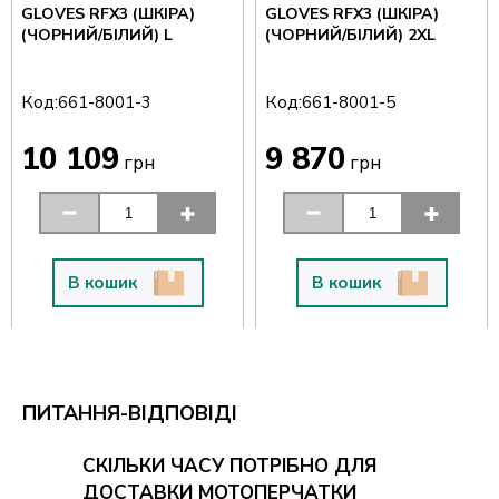
GLOVES RFX3 (ШКІРА)
GLOVES RFX3 (ШКІРА)
(ЧОРНИЙ/БІЛИЙ) L
(ЧОРНИЙ/БІЛИЙ) 2XL
Код:
Код:
661-8001-3
661-8001-5
10 109
9 870
грн
грн
В кошик
В кошик
ПИТАННЯ-ВІДПОВІДІ
СКІЛЬКИ ЧАСУ ПОТРІБНО ДЛЯ
ДОСТАВКИ МОТОПЕРЧАТКИ