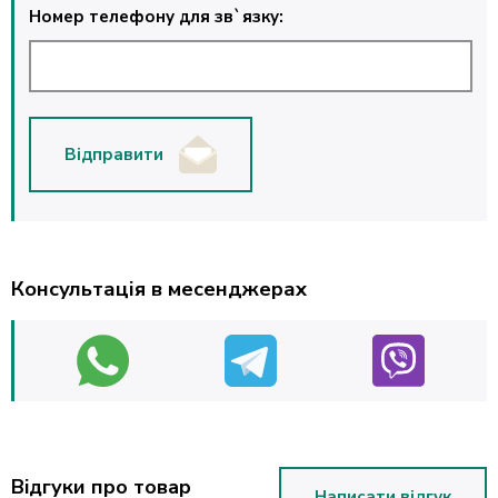
Номер телефону для зв`язку:
Відправити
Консультація в месенджерах
Відгуки про товар
Написати відгук