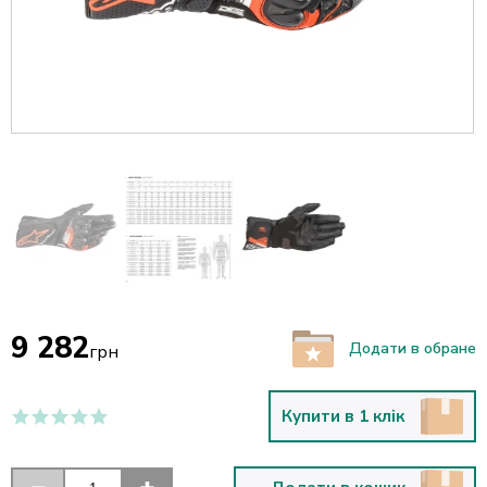
9 282
Додати в обране
грн
Купити в 1 клік