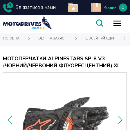
Зв'язатися з нами
0
Кошик
ГОЛОВНА
ОДЯГ ТА ЗАХИСТ
ШОСЕЙНИЙ ОДЯГ
МОТОПЕРЧАТКИ ALPINESTARS SP-8 V3
(ЧОРНИЙ/ЧЕРВОНИЙ ФЛУОРЕСЦЕНТНИЙ) XL