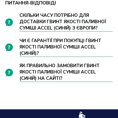
ПИТАННЯ-ВІДПОВІДІ
СКІЛЬКИ ЧАСУ ПОТРІБНО ДЛЯ
ДОСТАВКИ ГВИНТ ЯКОСТІ ПАЛИВНОЇ
СУМІШІ ACCEL (СИНІЙ) З ЄВРОПИ?
ЧИ Є ГАРАНТІЇ ПРИ ПОКУПЦІ ГВИНТ
ЯКОСТІ ПАЛИВНОЇ СУМІШІ ACCEL
(СИНІЙ)?
ЯК ПРАВИЛЬНО ЗАМОВИТИ ГВИНТ
ЯКОСТІ ПАЛИВНОЇ СУМІШІ ACCEL
(СИНІЙ) НА САЙТІ?