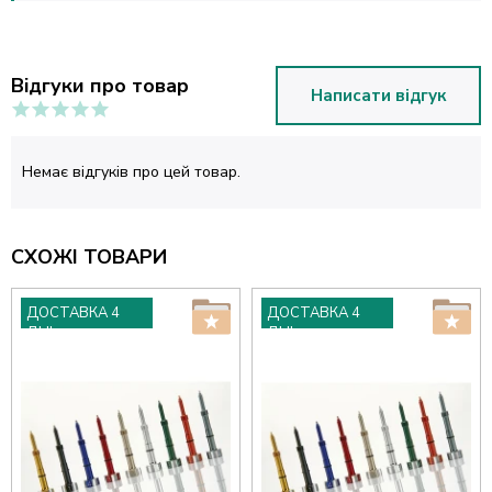
Відгуки про товар
Написати відгук
Немає відгуків про цей товар.
СХОЖІ ТОВАРИ
ДОСТАВКА 4
ДОСТАВКА 4
ДНІ
ДНІ