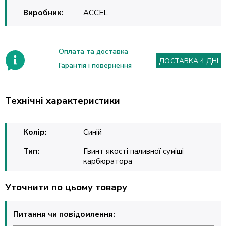
Виробник:
ACCEL
Оплата та доставка
ДОСТАВКА 4 ДНІ
Гарантія і повернення
Технічні характеристики
Колір:
Синій
Тип:
Гвинт якості паливної суміші
карбюратора
Уточнити по цьому товару
Питання чи повідомлення: