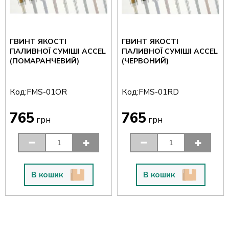
ГВИНТ ЯКОСТІ
ГВИНТ ЯКОСТІ
ПАЛИВНОЇ СУМІШІ ACCEL
ПАЛИВНОЇ СУМІШІ ACCEL
(ПОМАРАНЧЕВИЙ)
(ЧЕРВОНИЙ)
Код:
Код:
FMS-01OR
FMS-01RD
765
765
грн
грн
В кошик
В кошик