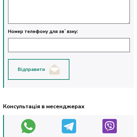
Номер телефону для зв`язку:
Відправити
Консультація в месенджерах