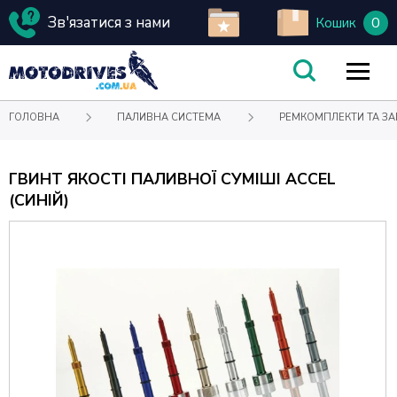
Зв'язатися з нами
0
Кошик
ГОЛОВНА
ПАЛИВНА СИСТЕМА
РЕМКОМПЛЕКТИ ТА ЗА
ГВИНТ ЯКОСТІ ПАЛИВНОЇ СУМІШІ ACCEL
(СИНІЙ)