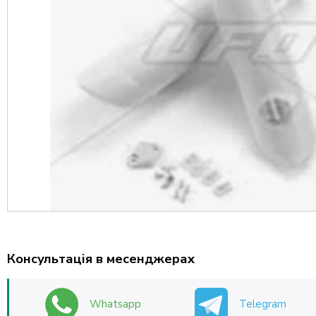
Консультація в месенджерах
Whatsapp
Telegram