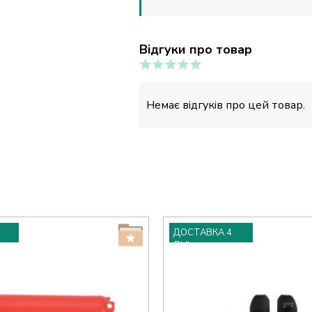
Відгуки про товар
Немає відгуків про цей товар.
ДОСТАВКА 4
ДНІ