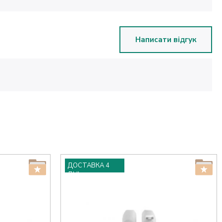
Написати відгук
ДОСТАВКА 4
ДНІ