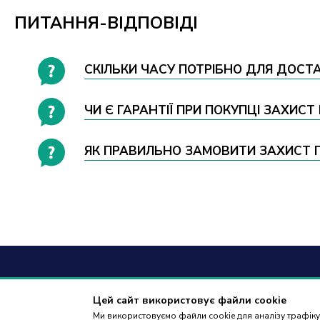
ПИТАННЯ-ВІДПОВІДІ
СКІЛЬКИ ЧАСУ ПОТРІБНО ДЛЯ ДОСТА
ЧИ Є ГАРАНТІЇ ПРИ ПОКУПЦІ ЗАХИСТ
ЯК ПРАВИЛЬНО ЗАМОВИТИ ЗАХИСТ ПЕ
+38
(09
Цей сайт використовує файли cookie
Ми використовуємо файли cookie для аналізу трафіку,