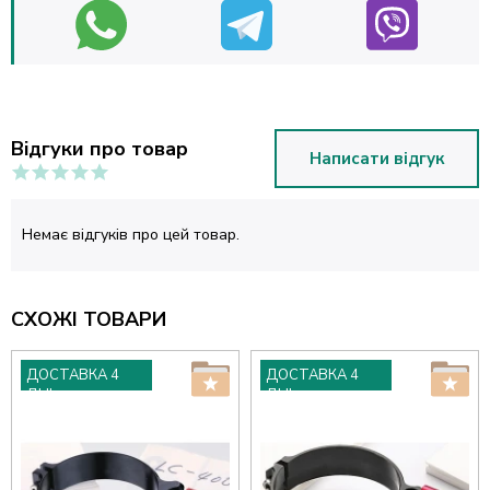
Відгуки про товар
Написати відгук
Немає відгуків про цей товар.
СХОЖІ ТОВАРИ
ДОСТАВКА 4
ДОСТАВКА 4
ДНІ
ДНІ