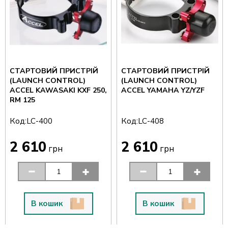
СТАРТОВИЙ ПРИСТРІЙ
СТАРТОВИЙ ПРИСТРІЙ
(LAUNCH CONTROL)
(LAUNCH CONTROL)
ACCEL KAWASAKI KXF 250,
ACCEL YAMAHA YZ/YZF
RM 125
Код:
Код:
LC-400
LC-408
2 610
2 610
грн
грн
В кошик
В кошик