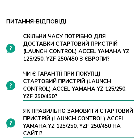
ПИТАННЯ-ВІДПОВІДІ
СКІЛЬКИ ЧАСУ ПОТРІБНО ДЛЯ
ДОСТАВКИ СТАРТОВИЙ ПРИСТРІЙ
(LAUNCH CONTROL) ACCEL YAMAHA YZ
125/250, YZF 250/450 З ЄВРОПИ?
ЧИ Є ГАРАНТІЇ ПРИ ПОКУПЦІ
СТАРТОВИЙ ПРИСТРІЙ (LAUNCH
CONTROL) ACCEL YAMAHA YZ 125/250,
YZF 250/450?
ЯК ПРАВИЛЬНО ЗАМОВИТИ СТАРТОВИЙ
ПРИСТРІЙ (LAUNCH CONTROL) ACCEL
YAMAHA YZ 125/250, YZF 250/450 НА
САЙТІ?