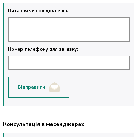
Питання чи повідомлення:
Номер телефону для зв`язку:
Відправити
Консультація в месенджерах