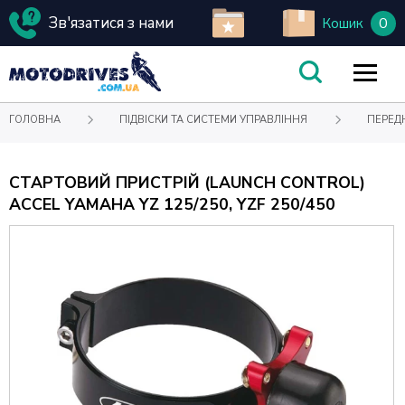
Зв'язатися з нами
0
Кошик
ГОЛОВНА
ПІДВІСКИ ТА СИСТЕМИ УПРАВЛІННЯ
ПЕРЕД
СТАРТОВИЙ ПРИСТРІЙ (LAUNCH CONTROL)
ACCEL YAMAHA YZ 125/250, YZF 250/450