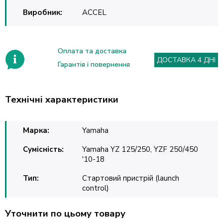
Виробник:
ACCEL
Оплата та доставка
ДОСТАВКА 4 ДНІ
Гарантія і повернення
Технічні характеристики
Марка:
Yamaha
Сумісність:
Yamaha YZ 125/250, YZF 250/450
'10-18
Тип:
Стартовий пристрій (launch
control)
Уточнити по цьому товару