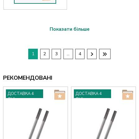
Показати більше
1
2
3
...
4
РЕКОМЕНДОВАНІ
ДОСТАВКА 4
ДОСТАВКА 4
ДНІ
ДНІ