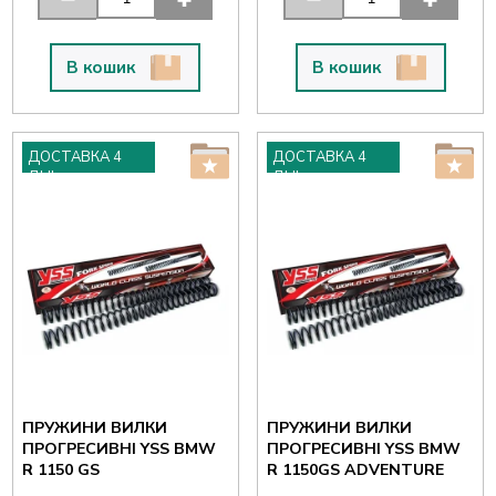
В кошик
В кошик
ДОСТАВКА 4
ДОСТАВКА 4
ДНІ
ДНІ
ПРУЖИНИ ВИЛКИ
ПРУЖИНИ ВИЛКИ
ПРОГРЕСИВНІ YSS BMW
ПРОГРЕСИВНІ YSS BMW
R 1150 GS
R 1150GS ADVENTURE