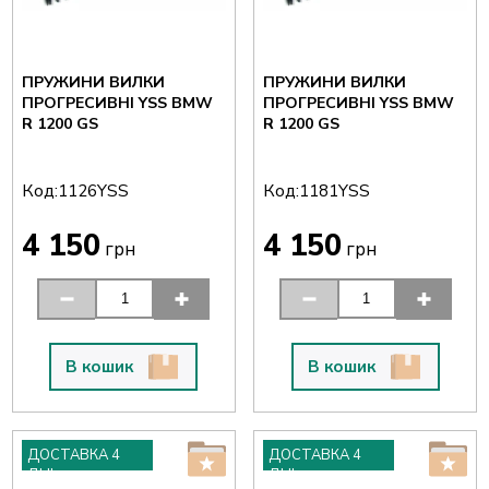
ПРУЖИНИ ВИЛКИ
ПРУЖИНИ ВИЛКИ
ПРОГРЕСИВНІ YSS BMW
ПРОГРЕСИВНІ YSS BMW
R 1200 GS
R 1200 GS
Код:
Код:
1126YSS
1181YSS
4 150
4 150
грн
грн
В кошик
В кошик
ДОСТАВКА 4
ДОСТАВКА 4
ДНІ
ДНІ