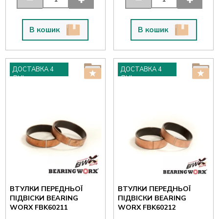
В кошик
В кошик
ДОСТАВКА 4
ДОСТАВКА 4
ДНІ
ДНІ
ВТУЛКИ ПЕРЕДНЬОЇ
ВТУЛКИ ПЕРЕДНЬОЇ
ПІДВІСКИ BEARING
ПІДВІСКИ BEARING
WORX FBK60211
WORX FBK60212