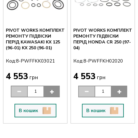
PIVOT WORKS КОМПЛЕКТ
PIVOT WORKS КОМПЛЕКТ
РЕМОНТУ ПІДВІСКИ
РЕМОНТУ ПІДВІСКИ
ПЕРІД KAWASAKI KX 125
ПЕРІД HONDA CR 250 (97-
(96-01) KX 250 (96-01)
04)
Код:
Код:
8-PWFFKK03021
8-PWFFKH02020
4 553
4 553
грн
грн
В кошик
В кошик