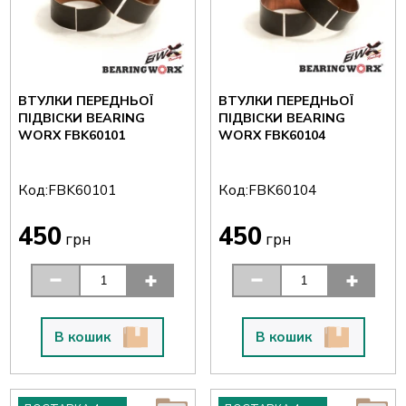
ВТУЛКИ ПЕРЕДНЬОЇ
ВТУЛКИ ПЕРЕДНЬОЇ
ПІДВІСКИ BEARING
ПІДВІСКИ BEARING
WORX FBK60101
WORX FBK60104
Код:
Код:
FBK60101
FBK60104
450
450
грн
грн
В кошик
В кошик