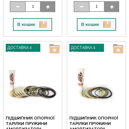
В кошик
В кошик
ДОСТАВКА 4
ДОСТАВКА 4
ДНІ
ДНІ
ПІДШИПНИК ОПОРНОЇ
ПІДШИПНИК ОПОРНОЇ
ТАРІЛКИ ПРУЖИНИ
ТАРІЛКИ ПРУЖИНИ