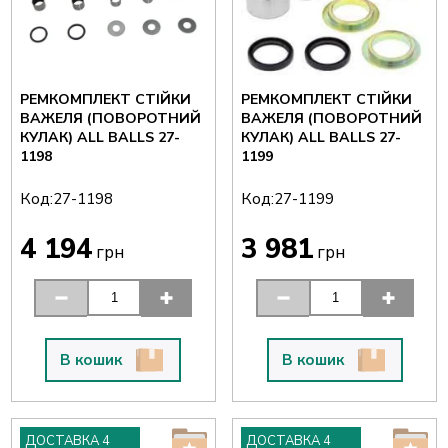
РЕМКОМПЛЕКТ СТІЙКИ
РЕМКОМПЛЕКТ СТІЙКИ
ВАЖЕЛЯ (ПОВОРОТНИЙ
ВАЖЕЛЯ (ПОВОРОТНИЙ
КУЛАК) ALL BALLS 27-
КУЛАК) ALL BALLS 27-
1198
1199
Код:
Код:
27-1198
27-1199
4 194
3 981
грн
грн
В кошик
В кошик
ДОСТАВКА 4
ДОСТАВКА 4