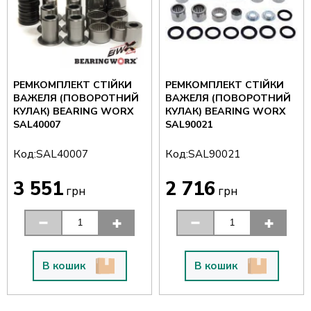
РЕМКОМПЛЕКТ СТІЙКИ
РЕМКОМПЛЕКТ СТІЙКИ
ВАЖЕЛЯ (ПОВОРОТНИЙ
ВАЖЕЛЯ (ПОВОРОТНИЙ
КУЛАК) BEARING WORX
КУЛАК) BEARING WORX
SAL40007
SAL90021
Код:
Код:
SAL40007
SAL90021
3 551
2 716
грн
грн
В кошик
В кошик