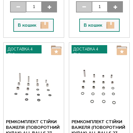
В кошик
В кошик
ДОСТАВКА 4
ДОСТАВКА 4
ДНІ
ДНІ
РЕМКОМПЛЕКТ СТІЙКИ
РЕМКОМПЛЕКТ СТІЙКИ
ВАЖЕЛЯ (ПОВОРОТНИЙ
ВАЖЕЛЯ (ПОВОРОТНИЙ