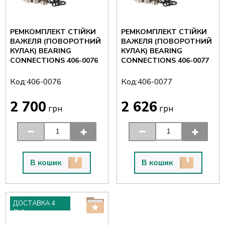
РЕМКОМПЛЕКТ СТІЙКИ
РЕМКОМПЛЕКТ СТІЙКИ
ВАЖЕЛЯ (ПОВОРОТНИЙ
ВАЖЕЛЯ (ПОВОРОТНИЙ
КУЛАК) BEARING
КУЛАК) BEARING
CONNECTIONS 406-0076
CONNECTIONS 406-0077
Код:
Код:
406-0076
406-0077
2 700
2 626
грн
грн
В кошик
В кошик
ДОСТАВКА 4
ДНІ