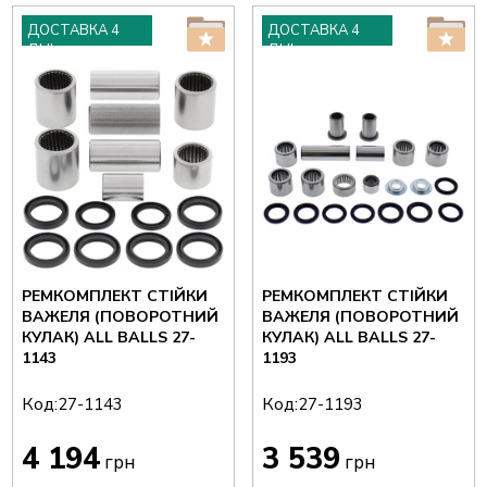
ДОСТАВКА 4
ДОСТАВКА 4
ДНІ
ДНІ
РЕМКОМПЛЕКТ СТІЙКИ
РЕМКОМПЛЕКТ СТІЙКИ
ВАЖЕЛЯ (ПОВОРОТНИЙ
ВАЖЕЛЯ (ПОВОРОТНИЙ
КУЛАК) ALL BALLS 27-
КУЛАК) ALL BALLS 27-
1143
1193
Код:
Код:
27-1143
27-1193
4 194
3 539
грн
грн