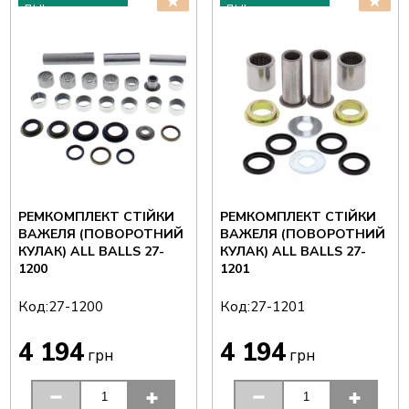
ДНІ
ДНІ
РЕМКОМПЛЕКТ СТІЙКИ
РЕМКОМПЛЕКТ СТІЙКИ
ВАЖЕЛЯ (ПОВОРОТНИЙ
ВАЖЕЛЯ (ПОВОРОТНИЙ
КУЛАК) ALL BALLS 27-
КУЛАК) ALL BALLS 27-
1200
1201
Код:
Код:
27-1200
27-1201
4 194
4 194
грн
грн