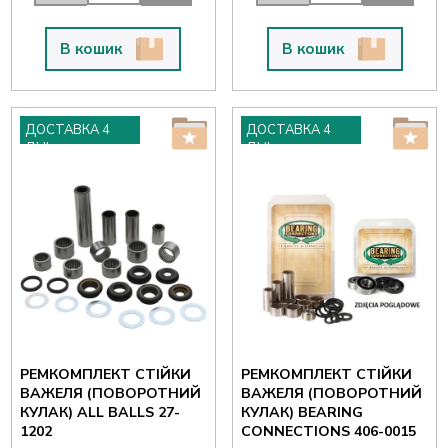
В кошик
В кошик
ДОСТАВКА 4
ДОСТАВКА 4
ДНІ
ДНІ
РЕМКОМПЛЕКТ СТІЙКИ
РЕМКОМПЛЕКТ СТІЙКИ
ВАЖЕЛЯ (ПОВОРОТНИЙ
ВАЖЕЛЯ (ПОВОРОТНИЙ
КУЛАК) ALL BALLS 27-
КУЛАК) BEARING
1202
CONNECTIONS 406-0015