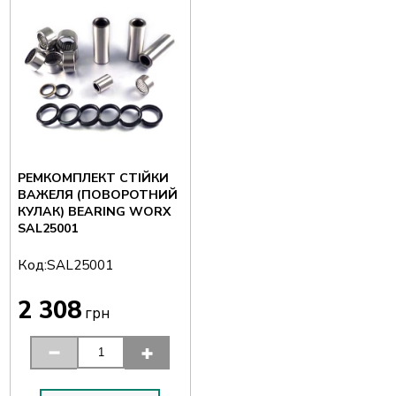
РЕМКОМПЛЕКТ СТІЙКИ
ВАЖЕЛЯ (ПОВОРОТНИЙ
КУЛАК) BEARING WORX
SAL25001
Код:
SAL25001
2 308
грн