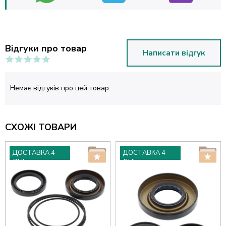
Відгуки про товар
Написати відгук
Немає відгуків про цей товар.
СХОЖІ ТОВАРИ
ДОСТАВКА 4
ДОСТАВКА 4
ДНІ
ДНІ