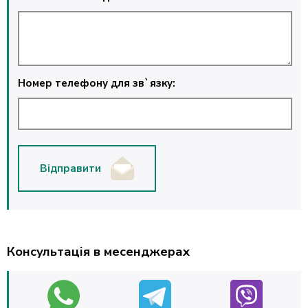
Номер телефону для зв`язку:
Відправити
Консультація в месенджерах