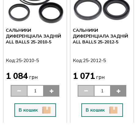
САЛЬНИКИ
САЛЬНИКИ
ДИФЕРЕНЦІАЛА ЗАДНІЙ
ДИФЕРЕНЦІАЛА ЗАДНІЙ
ALL BALLS 25-2010-5
ALL BALLS 25-2012-5
Код:
Код:
25-2010-5
25-2012-5
1 084
1 071
грн
грн
В кошик
В кошик