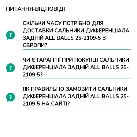
ПИТАННЯ-ВІДПОВІДІ
СКІЛЬКИ ЧАСУ ПОТРІБНО ДЛЯ
ДОСТАВКИ САЛЬНИКИ ДИФЕРЕНЦІАЛА
ЗАДНІЙ ALL BALLS 25-2109-5 З
ЄВРОПИ?
ЧИ Є ГАРАНТІЇ ПРИ ПОКУПЦІ САЛЬНИКИ
ДИФЕРЕНЦІАЛА ЗАДНІЙ ALL BALLS 25-
2109-5?
ЯК ПРАВИЛЬНО ЗАМОВИТИ САЛЬНИКИ
ДИФЕРЕНЦІАЛА ЗАДНІЙ ALL BALLS 25-
2109-5 НА САЙТІ?