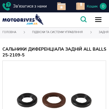
Зв'язатися з нами
0
Кошик
ГОЛОВНА
ПІДВІСКИ ТА СИСТЕМИ УПРАВЛІННЯ
ЗАДНЯ
САЛЬНИКИ ДИФЕРЕНЦІАЛА ЗАДНІЙ ALL BALLS
25-2109-5