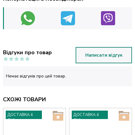
Відгуки про товар
Написати відгук
Немає відгуків про цей товар.
СХОЖІ ТОВАРИ
ДОСТАВКА 4
ДОСТАВКА 4
ДНІ
ДНІ