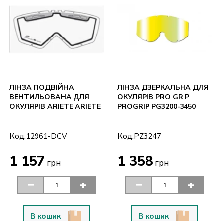
ЛІНЗА ПОДВІЙНА
ЛІНЗА ДЗЕРКАЛЬНА ДЛЯ
ВЕНТИЛЬОВАНА ДЛЯ
ОКУЛЯРІВ PRO GRIP
ОКУЛЯРІВ ARIETE ARIETE
PROGRIP PG3200-3450
Код:
Код:
12961-DCV
PZ3247
1 157
1 358
грн
грн
В кошик
В кошик