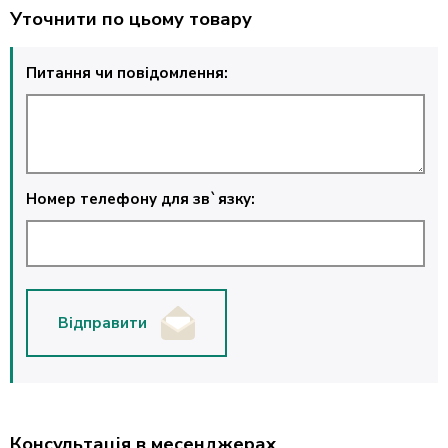
Уточнити по цьому товару
Питання чи повідомлення:
Номер телефону для зв`язку:
Відправити
Консультація в месенджерах