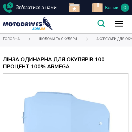
Зв'язатися з нами
0
Кошик
ГОЛОВНА
ШОЛОМИ ТА ОКУЛЯРИ
АКСЕСУАРИ ДЛЯ ОКУ
ЛІНЗА ОДИНАРНА ДЛЯ ОКУЛЯРІВ 100
ПРОЦЕНТ 100% ARMEGA