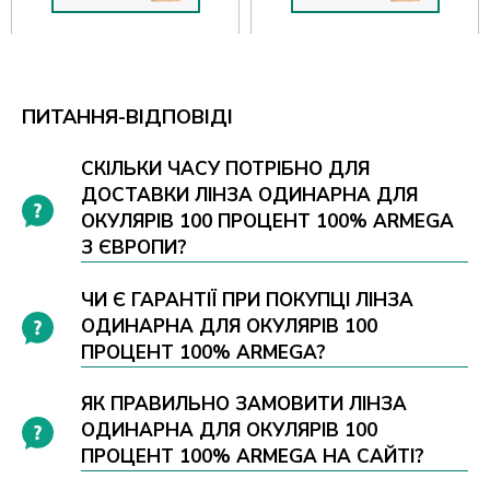
ПИТАННЯ-ВІДПОВІДІ
СКІЛЬКИ ЧАСУ ПОТРІБНО ДЛЯ
ДОСТАВКИ ЛІНЗА ОДИНАРНА ДЛЯ
ОКУЛЯРІВ 100 ПРОЦЕНТ 100% ARMEGA
З ЄВРОПИ?
ЧИ Є ГАРАНТІЇ ПРИ ПОКУПЦІ ЛІНЗА
ОДИНАРНА ДЛЯ ОКУЛЯРІВ 100
ПРОЦЕНТ 100% ARMEGA?
ЯК ПРАВИЛЬНО ЗАМОВИТИ ЛІНЗА
ОДИНАРНА ДЛЯ ОКУЛЯРІВ 100
ПРОЦЕНТ 100% ARMEGA НА САЙТІ?