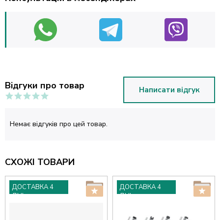
Відгуки про товар
Написати відгук
Немає відгуків про цей товар.
СХОЖІ ТОВАРИ
ДОСТАВКА 4
ДОСТАВКА 4
ДНІ
ДНІ