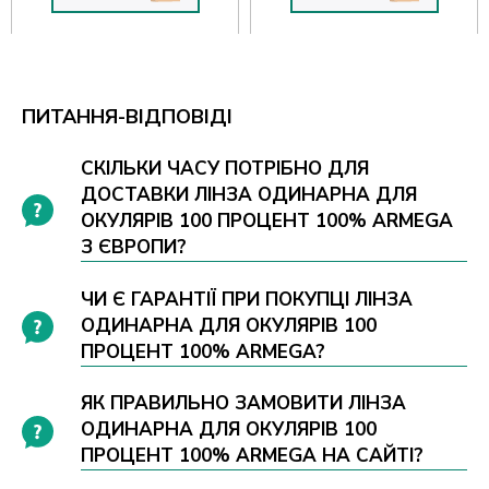
ПИТАННЯ-ВІДПОВІДІ
СКІЛЬКИ ЧАСУ ПОТРІБНО ДЛЯ
ДОСТАВКИ ЛІНЗА ОДИНАРНА ДЛЯ
ОКУЛЯРІВ 100 ПРОЦЕНТ 100% ARMEGA
З ЄВРОПИ?
ЧИ Є ГАРАНТІЇ ПРИ ПОКУПЦІ ЛІНЗА
ОДИНАРНА ДЛЯ ОКУЛЯРІВ 100
ПРОЦЕНТ 100% ARMEGA?
ЯК ПРАВИЛЬНО ЗАМОВИТИ ЛІНЗА
ОДИНАРНА ДЛЯ ОКУЛЯРІВ 100
ПРОЦЕНТ 100% ARMEGA НА САЙТІ?