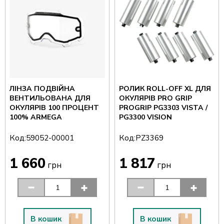
ЛІНЗА ПОДВІЙНА
РОЛИК ROLL-OFF XL ДЛЯ
ВЕНТИЛЬОВАНА ДЛЯ
ОКУЛЯРІВ PRO GRIP
ОКУЛЯРІВ 100 ПРОЦЕНТ
PROGRIP PG3303 VISTA /
100% ARMEGA
PG3300 VISION
Код:
Код:
59052-00001
PZ3369
1 660
1 817
грн
грн
В кошик
В кошик