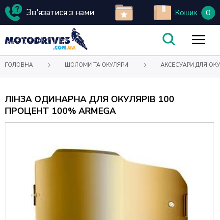
Зв'язатися з нами
0
Кошик
ГОЛОВНА
ШОЛОМИ ТА ОКУЛЯРИ
АКСЕСУАРИ ДЛЯ ОКУ
ЛІНЗА ОДИНАРНА ДЛЯ ОКУЛЯРІВ 100
ПРОЦЕНТ 100% ARMEGA