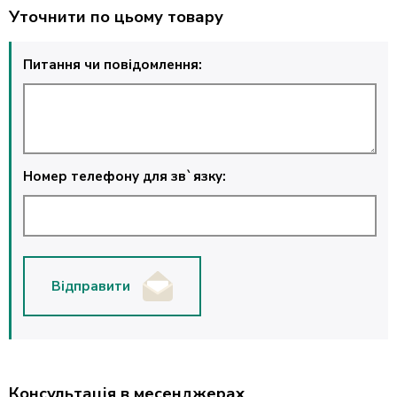
Уточнити по цьому товару
Питання чи повідомлення:
Номер телефону для зв`язку:
Відправити
Консультація в месенджерах