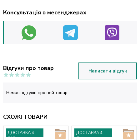
Консультація в месенджерах
Відгуки про товар
Написати відгук
Немає відгуків про цей товар.
СХОЖІ ТОВАРИ
ДОСТАВКА 4
ДОСТАВКА 4
ДНІ
ДНІ