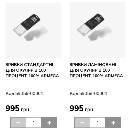
ЗРИВКИ СТАНДАРТНІ
ЗРИВКИ ЛАМІНОВАНІ
ДЛЯ ОКУЛЯРІВ 100
ДЛЯ ОКУЛЯРІВ 100
ПРОЦЕНТ 100% ARMEGA
ПРОЦЕНТ 100% ARMEGA
Код:
Код:
59056-00001
59058-00001
995
995
грн
грн