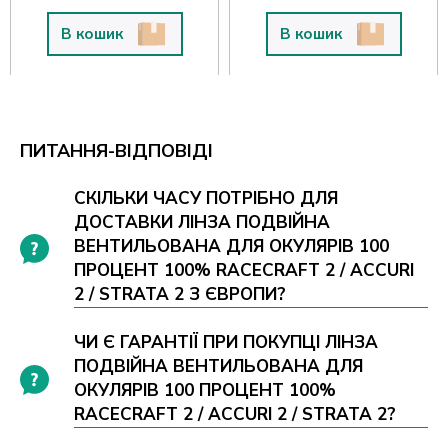
В кошик
В кошик
ПИТАННЯ-ВІДПОВІДІ
СКІЛЬКИ ЧАСУ ПОТРІБНО ДЛЯ
ДОСТАВКИ ЛІНЗА ПОДВІЙНА
ВЕНТИЛЬОВАНА ДЛЯ ОКУЛЯРІВ 100
ПРОЦЕНТ 100% RACECRAFT 2 / ACCURI
2 / STRATA 2 З ЄВРОПИ?
ЧИ Є ГАРАНТІЇ ПРИ ПОКУПЦІ ЛІНЗА
ПОДВІЙНА ВЕНТИЛЬОВАНА ДЛЯ
ОКУЛЯРІВ 100 ПРОЦЕНТ 100%
RACECRAFT 2 / ACCURI 2 / STRATA 2?