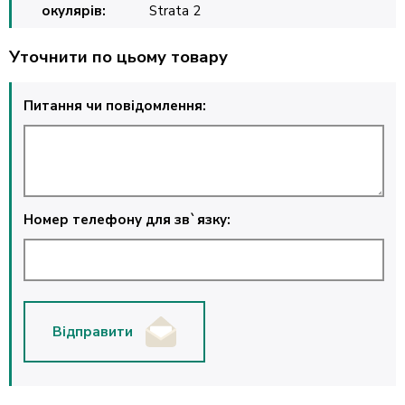
окулярів:
Strata 2
Уточнити по цьому товару
Питання чи повідомлення:
Номер телефону для зв`язку:
Відправити