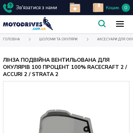
Зв'язатися з нами
0
Кошик
ГОЛОВНА
ШОЛОМИ ТА ОКУЛЯРИ
АКСЕСУАРИ ДЛЯ ОКУ
ЛІНЗА ПОДВІЙНА ВЕНТИЛЬОВАНА ДЛЯ
ОКУЛЯРІВ 100 ПРОЦЕНТ 100% RACECRAFT 2 /
ACCURI 2 / STRATA 2