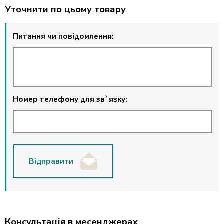
Уточнити по цьому товару
Питання чи повідомлення:
Номер телефону для зв`язку:
Відправити
Консультація в месенджерах