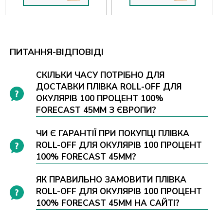
ПИТАННЯ-ВІДПОВІДІ
СКІЛЬКИ ЧАСУ ПОТРІБНО ДЛЯ
ДОСТАВКИ ПЛІВКА ROLL-OFF ДЛЯ
ОКУЛЯРІВ 100 ПРОЦЕНТ 100%
FORECAST 45ММ З ЄВРОПИ?
ЧИ Є ГАРАНТІЇ ПРИ ПОКУПЦІ ПЛІВКА
ROLL-OFF ДЛЯ ОКУЛЯРІВ 100 ПРОЦЕНТ
100% FORECAST 45ММ?
ЯК ПРАВИЛЬНО ЗАМОВИТИ ПЛІВКА
ROLL-OFF ДЛЯ ОКУЛЯРІВ 100 ПРОЦЕНТ
100% FORECAST 45ММ НА САЙТІ?