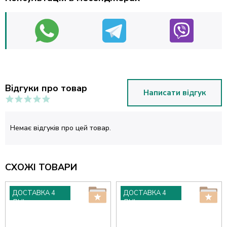
Відгуки про товар
Написати відгук
Немає відгуків про цей товар.
СХОЖІ ТОВАРИ
ДОСТАВКА 4
ДОСТАВКА 4
ДНІ
ДНІ