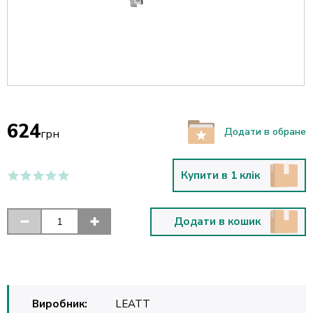
624
Додати в обране
грн
Купити в 1 клік
Додати в кошик
Виробник:
LEATT