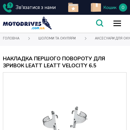
Зв'язатися з нами
0
Кошик
ГОЛОВНА
ШОЛОМИ ТА ОКУЛЯРИ
АКСЕСУАРИ ДЛЯ ОКУ
НАКЛАДКА ПЕРШОГО ПОВОРОТУ ДЛЯ
ЗРИВОК LEATT LEATT VELOCITY 6.5