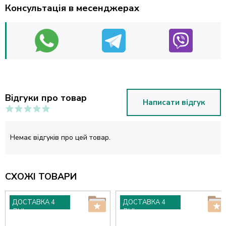
Консультація в месенджерах
Відгуки про товар
Написати відгук
Немає відгуків про цей товар.
СХОЖІ ТОВАРИ
ДОСТАВКА 4
ДОСТАВКА 4
ДНІ
ДНІ