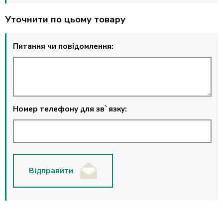
Уточнити по цьому товару
Питання чи повідомлення:
Номер телефону для зв`язку:
Відправити