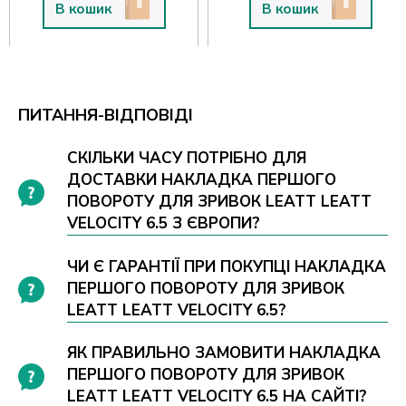
В кошик
В кошик
ПИТАННЯ-ВІДПОВІДІ
СКІЛЬКИ ЧАСУ ПОТРІБНО ДЛЯ
ДОСТАВКИ НАКЛАДКА ПЕРШОГО
ПОВОРОТУ ДЛЯ ЗРИВОК LEATT LEATT
VELOCITY 6.5 З ЄВРОПИ?
ЧИ Є ГАРАНТІЇ ПРИ ПОКУПЦІ НАКЛАДКА
ПЕРШОГО ПОВОРОТУ ДЛЯ ЗРИВОК
LEATT LEATT VELOCITY 6.5?
ЯК ПРАВИЛЬНО ЗАМОВИТИ НАКЛАДКА
ПЕРШОГО ПОВОРОТУ ДЛЯ ЗРИВОК
LEATT LEATT VELOCITY 6.5 НА САЙТІ?