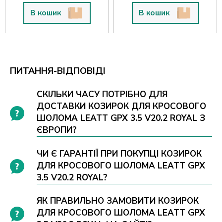
В кошик
В кошик
ПИТАННЯ-ВІДПОВІДІ
СКІЛЬКИ ЧАСУ ПОТРІБНО ДЛЯ
ДОСТАВКИ КОЗИРОК ДЛЯ КРОСОВОГО
ШОЛОМА LEATT GPX 3.5 V20.2 ROYAL З
ЄВРОПИ?
ЧИ Є ГАРАНТІЇ ПРИ ПОКУПЦІ КОЗИРОК
ДЛЯ КРОСОВОГО ШОЛОМА LEATT GPX
3.5 V20.2 ROYAL?
ЯК ПРАВИЛЬНО ЗАМОВИТИ КОЗИРОК
ДЛЯ КРОСОВОГО ШОЛОМА LEATT GPX