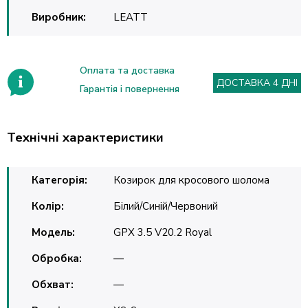
Виробник:
LEATT
Оплата та доставка
ДОСТАВКА 4 ДНІ
Гарантія і повернення
Технічні характеристики
Категорія:
Козирок для кросового шолома
Колір:
Білий/Синій/Червоний
Модель:
GPX 3.5 V20.2 Royal
Обробка:
—
Обхват:
—