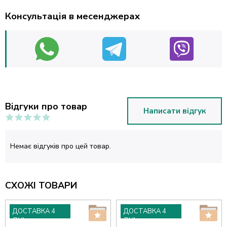
Консультація в месенджерах
Відгуки про товар
Написати відгук
Немає відгуків про цей товар.
СХОЖІ ТОВАРИ
ДОСТАВКА 4
ДОСТАВКА 4
ДНІ
ДНІ