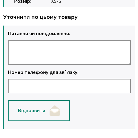
Розмір:
XS-S
Уточнити по цьому товару
Питання чи повідомлення:
Номер телефону для зв`язку:
Відправити