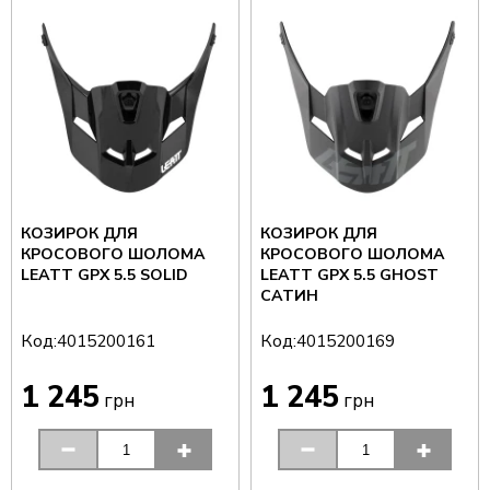
КОЗИРОК ДЛЯ
КОЗИРОК ДЛЯ
КРОСОВОГО ШОЛОМА
КРОСОВОГО ШОЛОМА
LEATT GPX 5.5 SOLID
LEATT GPX 5.5 GHOST
САТИН
Код:
Код:
4015200161
4015200169
1 245
1 245
грн
грн