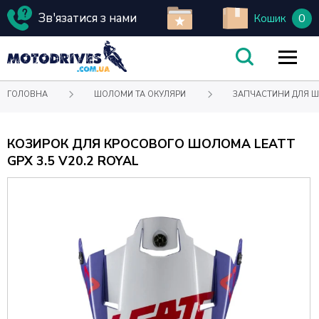
Зв'язатися з нами
0
Кошик
ГОЛОВНА
ШОЛОМИ ТА ОКУЛЯРИ
ЗАПЧАСТИНИ ДЛЯ 
КОЗИРОК ДЛЯ КРОСОВОГО ШОЛОМА LEATT
GPX 3.5 V20.2 ROYAL