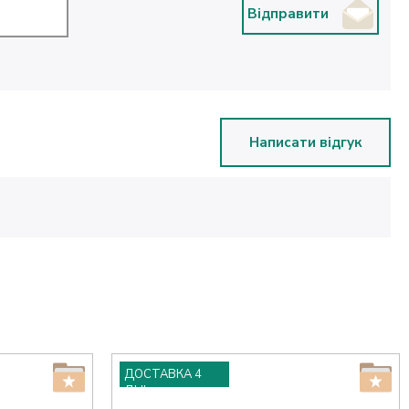
Відправити
Написати відгук
ДОСТАВКА 4
ДНІ