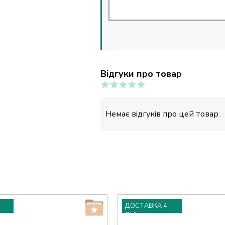
Відгуки про товар
Немає відгуків про цей товар.
ДОСТАВКА 4
ДНІ