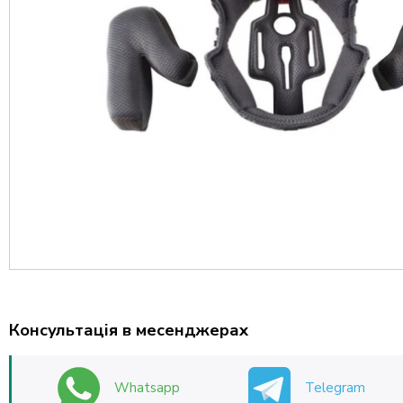
Консультація в месенджерах
Whatsapp
Telegram