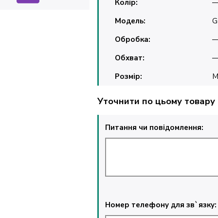
Колір:
Модель:
G
Обробка:
Обхват:
Розмір:
Уточнити по цьому товару
Питання чи повідомлення:
Номер телефону для зв`язку: