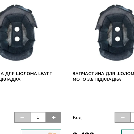
А ДЛЯ ШОЛОМА LEATT
ЗАПЧАСТИНА ДЛЯ ШОЛОМ
ІДКЛАДКА
MOTO 3.5 ПІДКЛАДКА
Код: