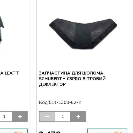
А LEATT
ЗАПЧАСТИНА ДЛЯ ШОЛОМА
SCHUBERTH C3PRO ВІТРОВИЙ
ДЕФЛЕКТОР
Код:
511-1300-62-2