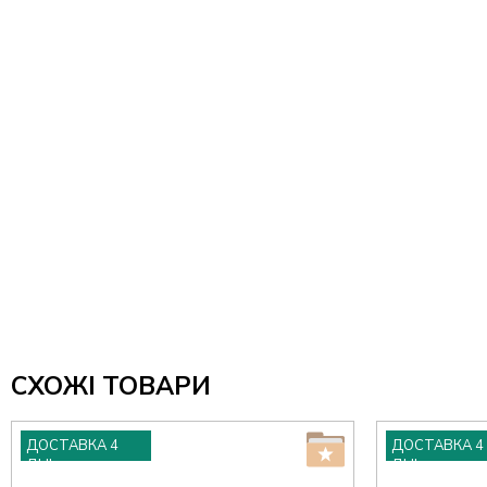
СХОЖІ ТОВАРИ
ДОСТАВКА 4
ДОСТАВКА 4
ДНІ
ДНІ