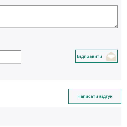
Відправити
Написати відгук