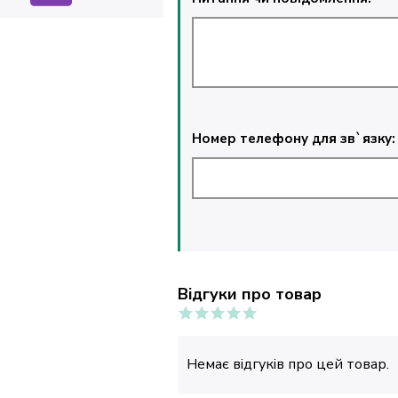
Номер телефону для зв`язку:
Відгуки про товар
Немає відгуків про цей товар.