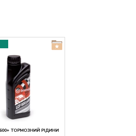
600+ ТОРМОЗНИЙ РІДИНИ