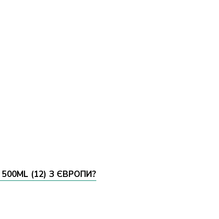
500ML (12) З ЄВРОПИ?