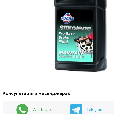
Консультація в месенджерах
Whatsapp
Telegram