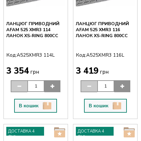
ЛАНЦЮГ ПРИВОДНИЙ
ЛАНЦЮГ ПРИВОДНИЙ
AFAM 525 XMR3 114
AFAM 525 XMR3 116
ЛАНОК XS-RING 800CC
ЛАНОК XS-RING 800CC
Код:
Код:
A525XMR3 114L
A525XMR3 116L
3 354
3 419
грн
грн
В кошик
В кошик
ДОСТАВКА 4
ДОСТАВКА 4
ДНІ
ДНІ