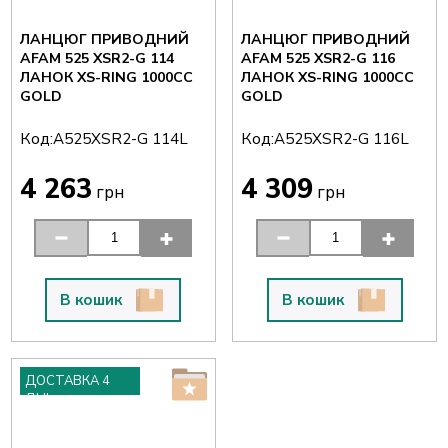
ЛАНЦЮГ ПРИВОДНИЙ
ЛАНЦЮГ ПРИВОДНИЙ
AFAM 525 XSR2-G 114
AFAM 525 XSR2-G 116
ЛАНОК XS-RING 1000CC
ЛАНОК XS-RING 1000CC
GOLD
GOLD
Код:
Код:
A525XSR2-G 114L
A525XSR2-G 116L
4 263
4 309
грн
грн
В кошик
В кошик
ДОСТАВКА 4
ДНІ