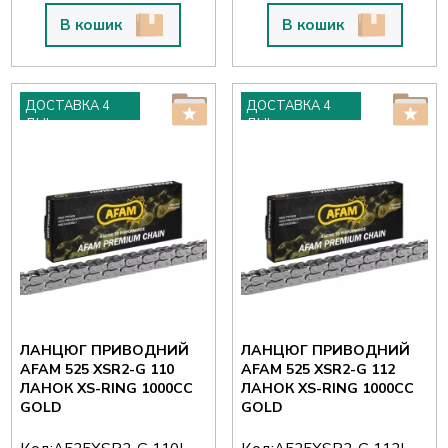
В кошик
В кошик
ДОСТАВКА 4
ДОСТАВКА 4
ДНІ
ДНІ
ЛАНЦЮГ ПРИВОДНИЙ
ЛАНЦЮГ ПРИВОДНИЙ
AFAM 525 XSR2-G 110
AFAM 525 XSR2-G 112
ЛАНОК XS-RING 1000CC
ЛАНОК XS-RING 1000CC
GOLD
GOLD