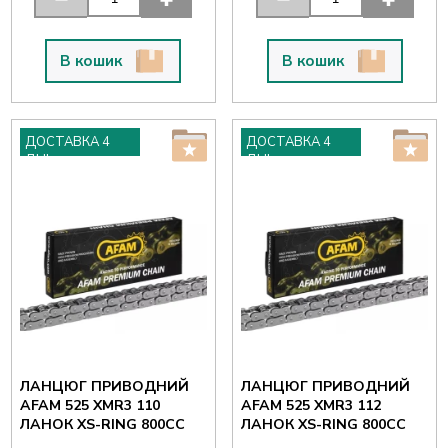
В кошик
В кошик
ДОСТАВКА 4
ДОСТАВКА 4
ДНІ
ДНІ
ЛАНЦЮГ ПРИВОДНИЙ
ЛАНЦЮГ ПРИВОДНИЙ
AFAM 525 XMR3 110
AFAM 525 XMR3 112
ЛАНОК XS-RING 800CC
ЛАНОК XS-RING 800CC