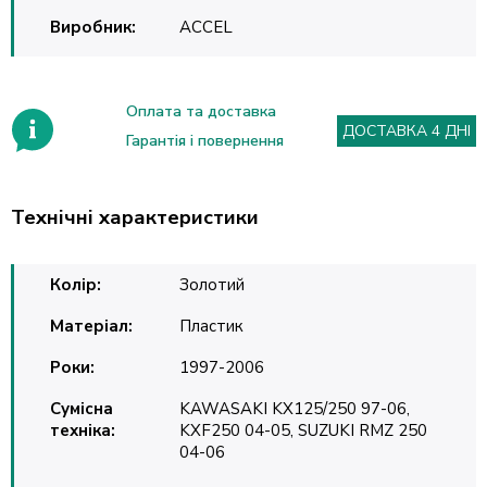
Виробник:
ACCEL
Оплата та доставка
ДОСТАВКА 4 ДНІ
Гарантія і повернення
Технічні характеристики
Колір:
Золотий
Матеріал:
Пластик
Роки:
1997-2006
Сумісна
KAWASAKI KX125/250 97-06,
техніка:
KXF250 04-05, SUZUKI RMZ 250
04-06