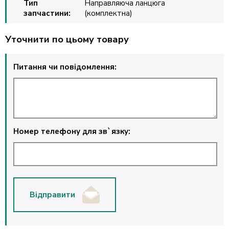
Тип
Направляюча ланцюга
запчастини:
(комплектна)
Уточнити по цьому товару
Питання чи повідомлення:
Номер телефону для зв`язку:
Відправити