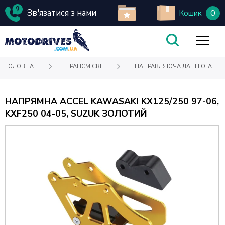
Зв'язатися з нами
0
Кошик
ГОЛОВНА
ТРАНСМІСІЯ
НАПРАВЛЯЮЧА ЛАНЦЮГА
НАПРЯМНА ACCEL KAWASAKI KX125/250 97-06,
KXF250 04-05, SUZUK ЗОЛОТИЙ