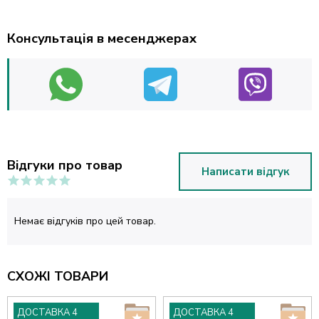
Консультація в месенджерах
Відгуки про товар
Написати відгук
Немає відгуків про цей товар.
СХОЖІ ТОВАРИ
ДОСТАВКА 4
ДОСТАВКА 4