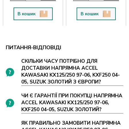
В кошик
В кошик
ПИТАННЯ-ВІДПОВІДІ
СКІЛЬКИ ЧАСУ ПОТРІБНО ДЛЯ
ДОСТАВКИ НАПРЯМНА ACCEL
KAWASAKI KX125/250 97-06, KXF250 04-
05, SUZUK ЗОЛОТИЙ З ЄВРОПИ?
ЧИ Є ГАРАНТІЇ ПРИ ПОКУПЦІ НАПРЯМНА
ACCEL KAWASAKI KX125/250 97-06,
KXF250 04-05, SUZUK ЗОЛОТИЙ?
ЯК ПРАВИЛЬНО ЗАМОВИТИ НАПРЯМНА