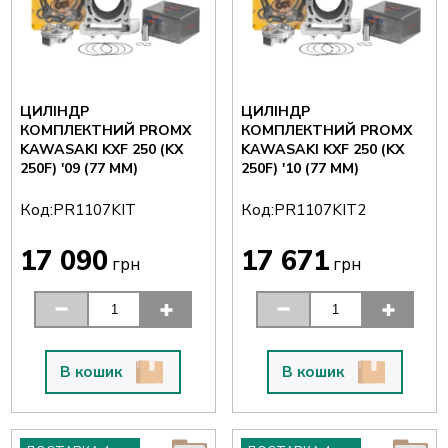
ЦИЛІНДР
ЦИЛІНДР
КОМПЛЕКТНИЙ PROMX
КОМПЛЕКТНИЙ PROMX
KAWASAKI KXF 250 (KX
KAWASAKI KXF 250 (KX
250F) '09 (77 ММ)
250F) '10 (77 ММ)
Код:
Код:
PR1107KIT
PR1107KIT2
17 090
17 671
грн
грн
В кошик
В кошик