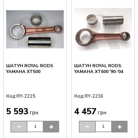
ШАТУН ROYAL RODS
ШАТУН ROYAL RODS
YAMAHA XT500
YAMAHA XT600 '90-'04
Код:
Код:
RY-2215
RY-2216
5 593
4 457
грн
грн