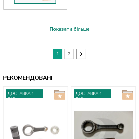
Показати більше
1
2
РЕКОМЕНДОВАНІ
ДОСТАВКА 4
ДОСТАВКА 4
ДНІ
ДНІ