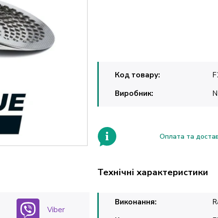
Код товару:
F
Виробник:
N
Оплата та доста
Технічні характеристики
Виконання:
R
Viber