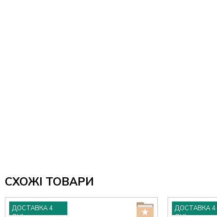
СХОЖІ ТОВАРИ
ДОСТАВКА 4
ДОСТАВКА 4
ДНІ
ДНІ