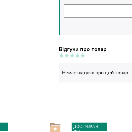
Відгуки про товар
Немає відгуків про цей товар.
ДОСТАВКА 4
ДНІ