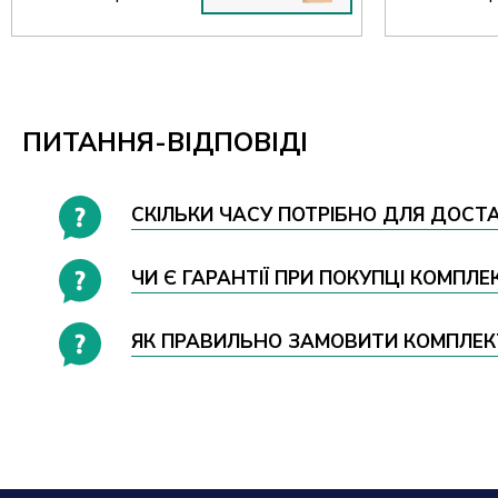
ПИТАННЯ-ВІДПОВІДІ
СКІЛЬКИ ЧАСУ ПОТРІБНО ДЛЯ ДОСТА
ЧИ Є ГАРАНТІЇ ПРИ ПОКУПЦІ КОМПЛЕ
ЯК ПРАВИЛЬНО ЗАМОВИТИ КОМПЛЕКТ 