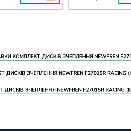
ВКИ КОМПЛЕКТ ДИСКІВ ЗЧЕПЛЕННЯ NEWFREN F2701
КТ ДИСКІВ ЗЧЕПЛЕННЯ NEWFREN F2701SR RACING (
ДИСКІВ ЗЧЕПЛЕННЯ NEWFREN F2701SR RACING (KT