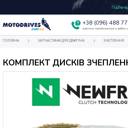
Підбір 
+38
(096) 488 77
дзвінки приймаються в робочі д
ГОЛОВНА
ЗАПЧАСТИНИ ДЛЯ ДВИГУНА
ЗЧЕПЛЕННЯ
КОМПЛЕКТ ДИСКІВ ЗЧЕПЛЕНН