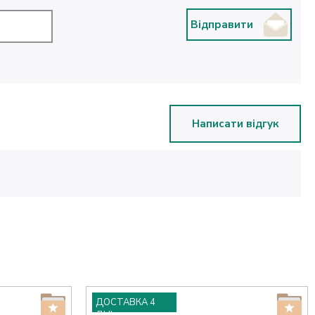
Відправити
Написати відгук
ДОСТАВКА 4
ДНІ