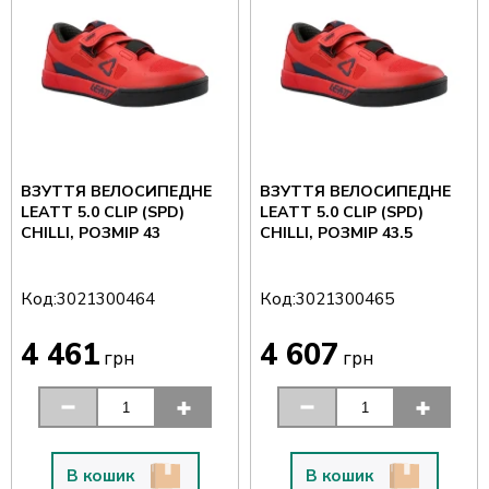
ВЗУТТЯ ВЕЛОСИПЕДНЕ
ВЗУТТЯ ВЕЛОСИПЕДНЕ
LEATT 5.0 CLIP (SPD)
LEATT 5.0 CLIP (SPD)
CHILLI, РОЗМІР 43
CHILLI, РОЗМІР 43.5
Код:
Код:
3021300464
3021300465
4 461
4 607
грн
грн
В кошик
В кошик