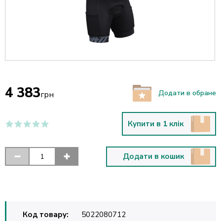
4 383
Додати в обране
грн
Купити в 1 клік
Додати в кошик
Код товару:
5022080712