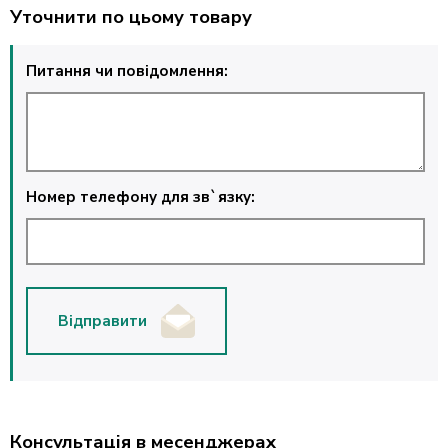
Уточнити по цьому товару
Питання чи повідомлення:
Номер телефону для зв`язку:
Відправити
Консультація в месенджерах