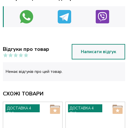
Відгуки про товар
Написати відгук
Немає відгуків про цей товар.
СХОЖІ ТОВАРИ
ДОСТАВКА 4
ДОСТАВКА 4
ДНІ
ДНІ