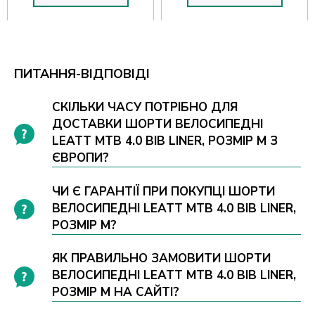
ПИТАННЯ-ВІДПОВІДІ
СКІЛЬКИ ЧАСУ ПОТРІБНО ДЛЯ
ДОСТАВКИ ШОРТИ ВЕЛОСИПЕДНІ
LEATT MTB 4.0 BIB LINER, РОЗМІР M З
ЄВРОПИ?
ЧИ Є ГАРАНТІЇ ПРИ ПОКУПЦІ ШОРТИ
ВЕЛОСИПЕДНІ LEATT MTB 4.0 BIB LINER,
РОЗМІР M?
ЯК ПРАВИЛЬНО ЗАМОВИТИ ШОРТИ
ВЕЛОСИПЕДНІ LEATT MTB 4.0 BIB LINER,
РОЗМІР M НА САЙТІ?