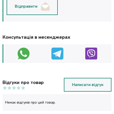
Відправити
Консультація в месенджерах
Відгуки про товар
Написати відгук
Немає відгуків про цей товар.