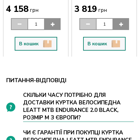
4 158
3 819
грн
грн
В кошик
В кошик
ПИТАННЯ-ВІДПОВІДІ
СКІЛЬКИ ЧАСУ ПОТРІБНО ДЛЯ
ДОСТАВКИ КУРТКА ВЕЛОСИПЕДНА
LEATT MTB ENDURANCE 2.0 BLACK,
РОЗМІР M З ЄВРОПИ?
ЧИ Є ГАРАНТІЇ ПРИ ПОКУПЦІ КУРТКА