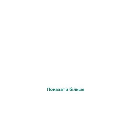
Показати більше