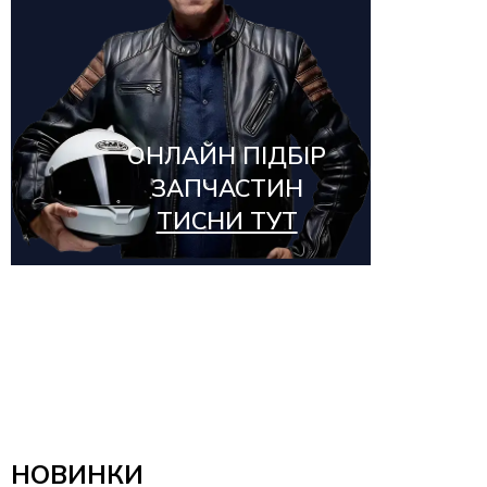
ОНЛАЙН ПІДБІР
ЗАПЧАСТИН
ТИСНИ ТУТ
НОВИНКИ