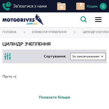
Зв'язатися з нами
0
Кошик
ГОЛОВНА
ЕЛЕМЕНТИ УПРАВЛІННЯ
ЦИЛІНДР ЗЧЕПЛЕ
ЦИЛІНДР ЗЧЕПЛЕННЯ
Сортування:
За замовчуванням
Пусто =(
Показати більше