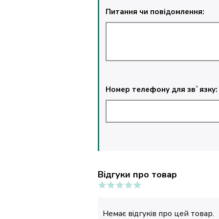
Питання чи повідомлення:
Номер телефону для зв`язку:
Відгуки про товар
Немає відгуків про цей товар.