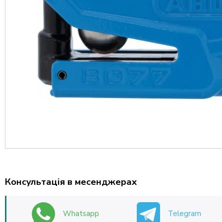
Консультація в месенджерах
Whatsapp
Telegram