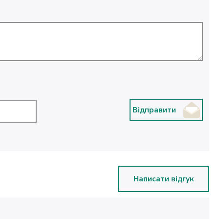
Відправити
Написати відгук