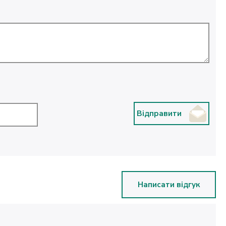
Відправити
Написати відгук