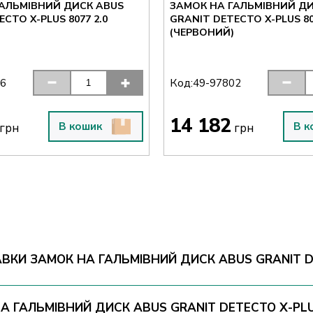
ГАЛЬМІВНИЙ ДИСК ABUS
ЗАМОК НА ГАЛЬМІВНИЙ ДИ
CTO X-PLUS 8077 2.0
GRANIT DETECTO X-PLUS 80
(ЧЕРВОНИЙ)
Код:
96
49-97802
14 182
В кошик
В к
грн
грн
ВКИ ЗАМОК НА ГАЛЬМІВНИЙ ДИСК ABUS GRANIT DE
НА ГАЛЬМІВНИЙ ДИСК ABUS GRANIT DETECTO X-PLU