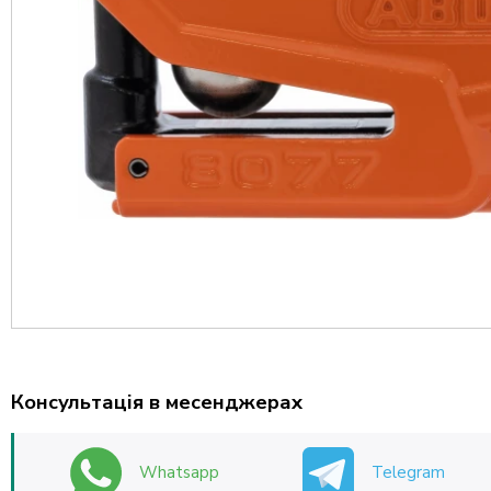
Консультація в месенджерах
Whatsapp
Telegram