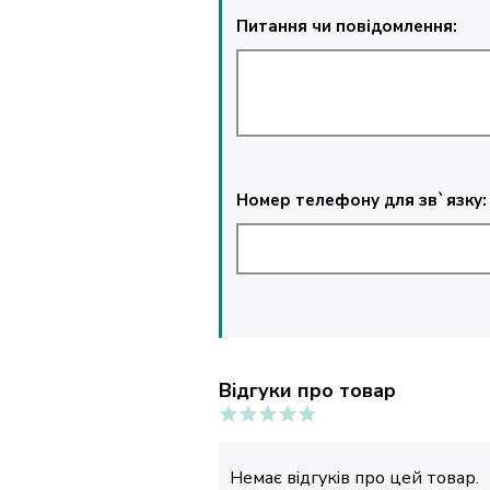
Питання чи повідомлення:
Номер телефону для зв`язку:
Відгуки про товар
Немає відгуків про цей товар.