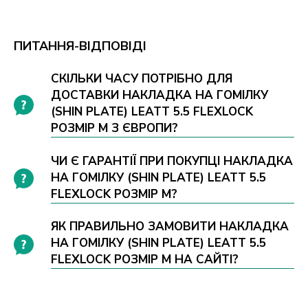
ПИТАННЯ-ВІДПОВІДІ
СКІЛЬКИ ЧАСУ ПОТРІБНО ДЛЯ
ДОСТАВКИ НАКЛАДКА НА ГОМІЛКУ
(SHIN PLATE) LEATT 5.5 FLEXLOCK
РОЗМІР M З ЄВРОПИ?
ЧИ Є ГАРАНТІЇ ПРИ ПОКУПЦІ НАКЛАДКА
НА ГОМІЛКУ (SHIN PLATE) LEATT 5.5
FLEXLOCK РОЗМІР M?
ЯК ПРАВИЛЬНО ЗАМОВИТИ НАКЛАДКА
НА ГОМІЛКУ (SHIN PLATE) LEATT 5.5
FLEXLOCK РОЗМІР M НА САЙТІ?