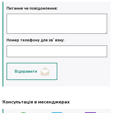
Питання чи повідомлення:
Номер телефону для зв`язку:
Відправити
Консультація в месенджерах