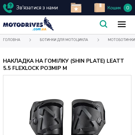
Зв'язатися з нами
0
Кошик
ГОЛОВНА
БОТИНКИ ДЛЯ МОТОЦИКЛА
МОТОБОТИНКИ
НАКЛАДКА НА ГОМІЛКУ (SHIN PLATE) LEATT
5.5 FLEXLOCK РОЗМІР M