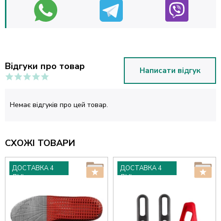
Відгуки про товар
Написати відгук
Немає відгуків про цей товар.
СХОЖІ ТОВАРИ
ДОСТАВКА 4
ДОСТАВКА 4
ДНІ
ДНІ