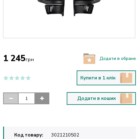
1 245
Додати в обране
грн
Купити в 1 клік
Додати в кошик
Код товару:
3021210502