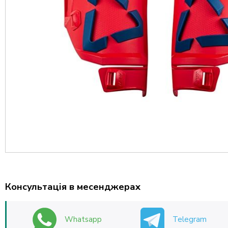
Консультація в месенджерах
Whatsapp
Telegram