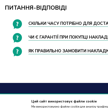
ПИТАННЯ-ВІДПОВІДІ
СКІЛЬКИ ЧАСУ ПОТРІБНО ДЛЯ ДОСТАВ
ЧИ Є ГАРАНТІЇ ПРИ ПОКУПЦІ НАКЛАДК
ЯК ПРАВИЛЬНО ЗАМОВИТИ НАКЛАДКА Н
+38
(09
Цей сайт використовує файли cookie
Ми використовуємо файли cookie для аналізу трафіку,