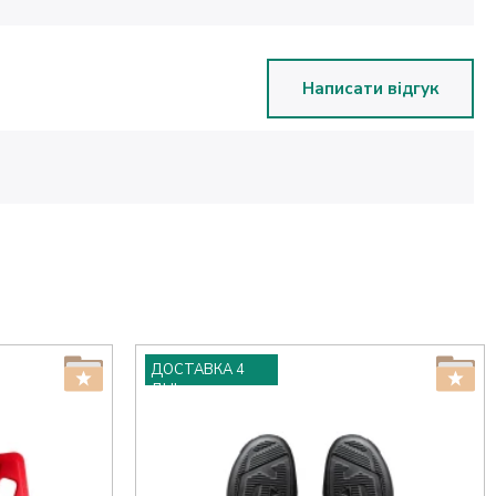
Написати відгук
ДОСТАВКА 4
ДНІ