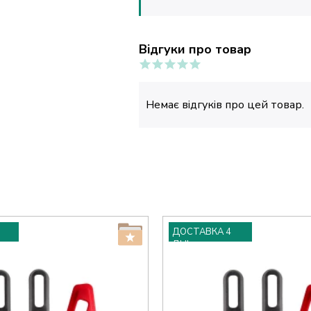
Відгуки про товар
Немає відгуків про цей товар.
ДОСТАВКА 4
ДНІ