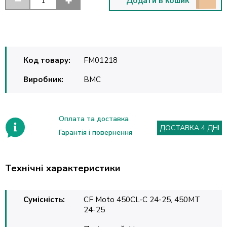
Додати в кошик
Код товару:
FM01218
Виробник:
BMC
Оплата та доставка
ДОСТАВКА 4 ДНІ
Гарантія і повернення
Технічні характеристики
Сумісність:
CF Moto 450CL-C 24-25, 450MT
24-25