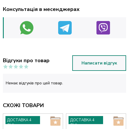
Консультація в месенджерах
Відгуки про товар
Написати відгук
Немає відгуків про цей товар.
СХОЖІ ТОВАРИ
ДОСТАВКА 4
ДОСТАВКА 4
ДНІ
ДНІ