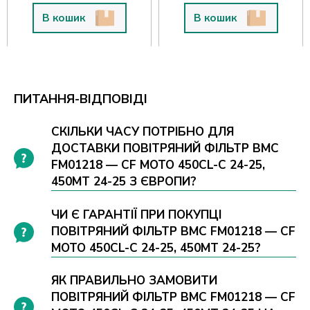
В кошик
В кошик
ПИТАННЯ-ВІДПОВІДІ
СКІЛЬКИ ЧАСУ ПОТРІБНО ДЛЯ
ДОСТАВКИ ПОВІТРЯНИЙ ФІЛЬТР BMC
FM01218 — CF MOTO 450CL-C 24-25,
450MT 24-25 З ЄВРОПИ?
ЧИ Є ГАРАНТІЇ ПРИ ПОКУПЦІ
ПОВІТРЯНИЙ ФІЛЬТР BMC FM01218 — CF
MOTO 450CL-C 24-25, 450MT 24-25?
ЯК ПРАВИЛЬНО ЗАМОВИТИ
ПОВІТРЯНИЙ ФІЛЬТР BMC FM01218 — CF