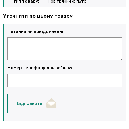
тип товару:
Повітряний фільтр
Уточнити по цьому товару
Питання чи повідомлення:
Номер телефону для зв`язку:
Відправити