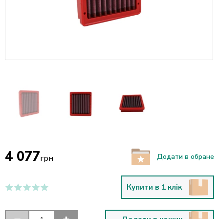
4 077
Додати в обране
грн
Купити в 1 клік