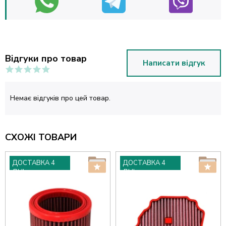
Відгуки про товар
Написати відгук
Немає відгуків про цей товар.
СХОЖІ ТОВАРИ
ДОСТАВКА 4
ДОСТАВКА 4
ДНІ
ДНІ