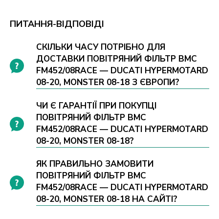
ПИТАННЯ-ВІДПОВІДІ
СКІЛЬКИ ЧАСУ ПОТРІБНО ДЛЯ
ДОСТАВКИ ПОВІТРЯНИЙ ФІЛЬТР BMC
FM452/08RACE — DUCATI HYPERMOTARD
08-20, MONSTER 08-18 З ЄВРОПИ?
ЧИ Є ГАРАНТІЇ ПРИ ПОКУПЦІ
ПОВІТРЯНИЙ ФІЛЬТР BMC
FM452/08RACE — DUCATI HYPERMOTARD
08-20, MONSTER 08-18?
ЯК ПРАВИЛЬНО ЗАМОВИТИ
ПОВІТРЯНИЙ ФІЛЬТР BMC
FM452/08RACE — DUCATI HYPERMOTARD
08-20, MONSTER 08-18 НА САЙТІ?