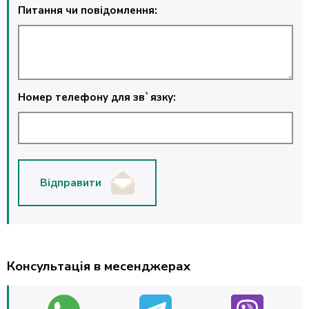
Питання чи повідомлення:
Номер телефону для зв`язку:
Відправити
Консультація в месенджерах