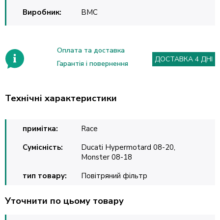
Виробник:
BMC
Оплата та доставка
ДОСТАВКА 4 ДНІ
Гарантія і повернення
Технічні характеристики
примітка:
Race
Сумісність:
Ducati Hypermotard 08-20,
Monster 08-18
тип товару:
Повітряний фільтр
Уточнити по цьому товару