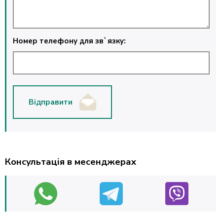
Номер телефону для зв`язку:
Відправити
Консультація в месенджерах