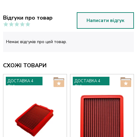
Відгуки про товар
Написати відгук
Немає відгуків про цей товар.
СХОЖІ ТОВАРИ
ДОСТАВКА 4
ДОСТАВКА 4
ДНІ
ДНІ