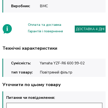
Виробник:
BMC
Оплата та доставка
ДОСТАВКА 4 ДНІ
Гарантія і повернення
Технічні характеристики
Сумісність:
Yamaha YZF-R6 600 99-02
тип товару:
Повітряний фільтр
Уточнити по цьому товару
Питання чи повідомлення: