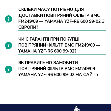
СКІЛЬКИ ЧАСУ ПОТРІБНО ДЛЯ
ДОСТАВКИ ПОВІТРЯНИЙ ФІЛЬТР BMC
FM249/09 — YAMAHA YZF-R6 600 99-02 З
ЄВРОПИ?
ЧИ Є ГАРАНТІЇ ПРИ ПОКУПЦІ
ПОВІТРЯНИЙ ФІЛЬТР BMC FM249/09 —
YAMAHA YZF-R6 600 99-02?
ЯК ПРАВИЛЬНО ЗАМОВИТИ
ПОВІТРЯНИЙ ФІЛЬТР BMC FM249/09 —
YAMAHA YZF-R6 600 99-02 НА САЙТІ?