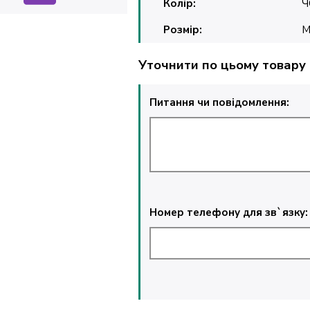
Колір:
Ч
Розмір:
Уточнити по цьому товару
Питання чи повідомлення:
Номер телефону для зв`язку: