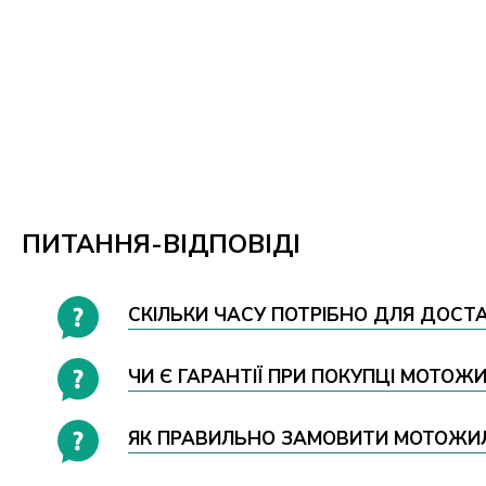
ПИТАННЯ-ВІДПОВІДІ
СКІЛЬКИ ЧАСУ ПОТРІБНО ДЛЯ ДОСТА
ЧИ Є ГАРАНТІЇ ПРИ ПОКУПЦІ МОТОЖИ
ЯК ПРАВИЛЬНО ЗАМОВИТИ МОТОЖИЛЕ