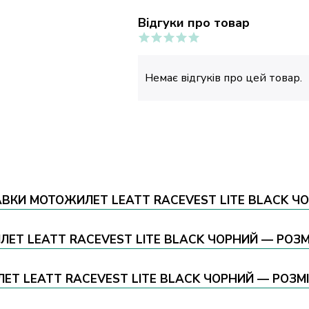
Відгуки про товар
Немає відгуків про цей товар.
ВКИ МОТОЖИЛЕТ LEATT RACEVEST LITE BLACK ЧО
ЛЕТ LEATT RACEVEST LITE BLACK ЧОРНИЙ — РОЗМ
Т LEATT RACEVEST LITE BLACK ЧОРНИЙ — РОЗМІР