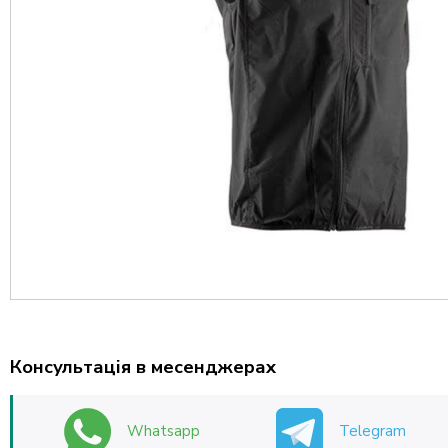
Консультація в месенджерах
Whatsapp
Telegram