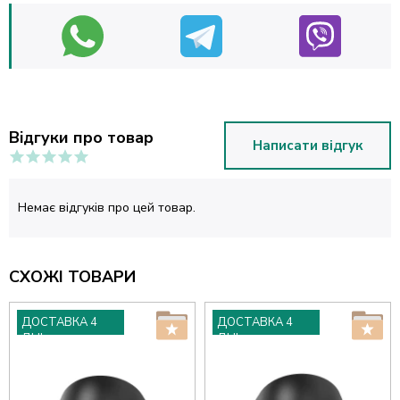
Відгуки про товар
Написати відгук
Немає відгуків про цей товар.
СХОЖІ ТОВАРИ
ДОСТАВКА 4
ДОСТАВКА 4
ДНІ
ДНІ