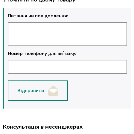
Питання чи повідомлення:
Номер телефону для зв`язку:
Відправити
Консультація в месенджерах