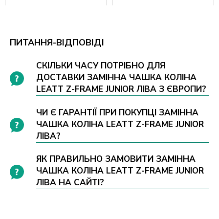
ПИТАННЯ-ВІДПОВІДІ
СКІЛЬКИ ЧАСУ ПОТРІБНО ДЛЯ
ДОСТАВКИ ЗАМІННА ЧАШКА КОЛІНА
LEATT Z-FRAME JUNIOR ЛІВА З ЄВРОПИ?
ЧИ Є ГАРАНТІЇ ПРИ ПОКУПЦІ ЗАМІННА
ЧАШКА КОЛІНА LEATT Z-FRAME JUNIOR
ЛІВА?
ЯК ПРАВИЛЬНО ЗАМОВИТИ ЗАМІННА
ЧАШКА КОЛІНА LEATT Z-FRAME JUNIOR
ЛІВА НА САЙТІ?