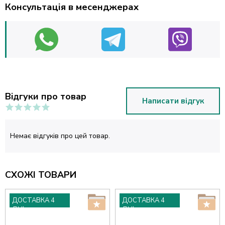
Консультація в месенджерах
Відгуки про товар
Написати відгук
Немає відгуків про цей товар.
СХОЖІ ТОВАРИ
ДОСТАВКА 4
ДОСТАВКА 4
ДНІ
ДНІ