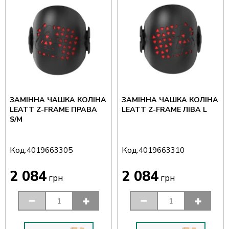
ЗАМІННА ЧАШКА КОЛІНА
ЗАМІННА ЧАШКА КОЛІНА
LEATT Z-FRAME ПРАВА
LEATT Z-FRAME ЛІВА L
S/M
Код:
Код:
4019663305
4019663310
2 084
2 084
грн
грн