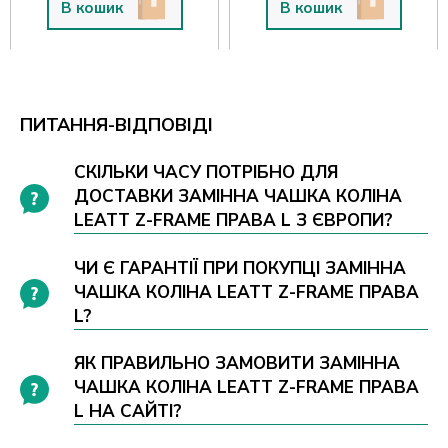
В кошик
В кошик
ПИТАННЯ-ВІДПОВІДІ
СКІЛЬКИ ЧАСУ ПОТРІБНО ДЛЯ
ДОСТАВКИ ЗАМІННА ЧАШКА КОЛІНА
LEATT Z-FRAME ПРАВА L З ЄВРОПИ?
ЧИ Є ГАРАНТІЇ ПРИ ПОКУПЦІ ЗАМІННА
ЧАШКА КОЛІНА LEATT Z-FRAME ПРАВА
L?
ЯК ПРАВИЛЬНО ЗАМОВИТИ ЗАМІННА
ЧАШКА КОЛІНА LEATT Z-FRAME ПРАВА
L НА САЙТІ?