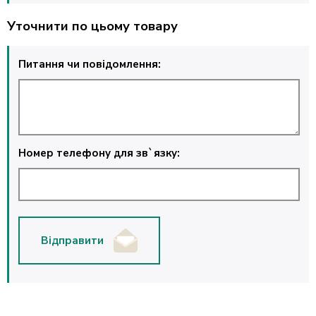
Уточнити по цьому товару
Питання чи повідомлення:
Номер телефону для зв`язку:
Відправити