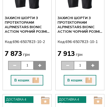
ЗАХИСНІ ШОРТИ З
ЗАХИСНІ ШОРТИ З
ПРОТЕКТОРАМИ
ПРОТЕКТОРАМИ
ALPINESTARS BIONIC
ALPINESTARS BIONIC
ACTION ЧОРНИЙ РОЗМІР
ACTION ЧОРНИЙ РОЗМІР
M
S
Код:
Код:
696-6507823-10-2
696-6507823-10-1
7 873
7 913
грн
грн
В кошик
В кошик
ДОСТАВКА 4
ДОСТАВКА 4
ДНІ
ДНІ