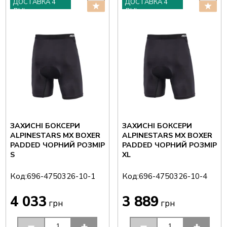
ДОСТАВКА 4
ДОСТАВКА 4
ДНІ
ДНІ
ЗАХИСНІ БОКСЕРИ
ЗАХИСНІ БОКСЕРИ
ALPINESTARS MX BOXER
ALPINESTARS MX BOXER
PADDED ЧОРНИЙ РОЗМІР
PADDED ЧОРНИЙ РОЗМІР
S
XL
Код:
Код:
696-4750326-10-1
696-4750326-10-4
4 033
3 889
грн
грн