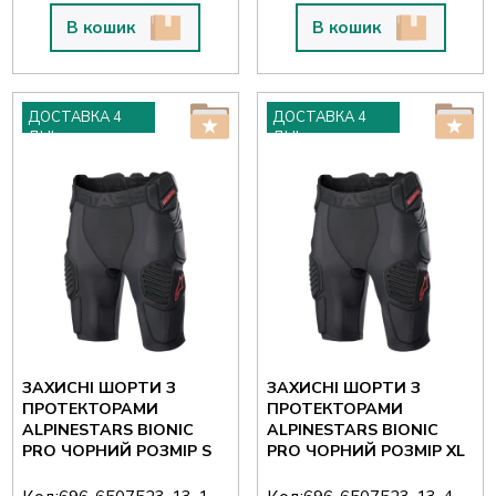
В кошик
В кошик
ДОСТАВКА 4
ДОСТАВКА 4
ДНІ
ДНІ
ЗАХИСНІ ШОРТИ З
ЗАХИСНІ ШОРТИ З
ПРОТЕКТОРАМИ
ПРОТЕКТОРАМИ
ALPINESTARS BIONIC
ALPINESTARS BIONIC
PRO ЧОРНИЙ РОЗМІР S
PRO ЧОРНИЙ РОЗМІР XL