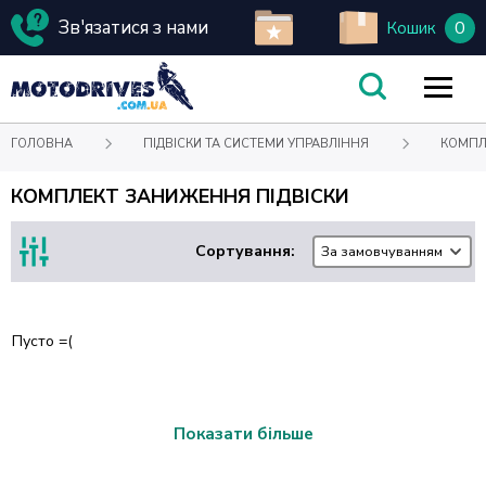
Зв'язатися з нами
0
Кошик
ГОЛОВНА
ПІДВІСКИ ТА СИСТЕМИ УПРАВЛІННЯ
КОМПЛ
КОМПЛЕКТ ЗАНИЖЕННЯ ПІДВІСКИ
Сортування:
За замовчуванням
Пусто =(
Показати більше