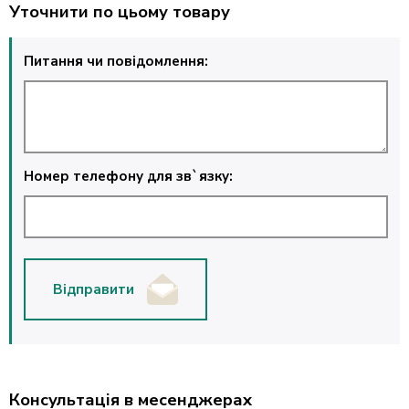
Уточнити по цьому товару
Питання чи повідомлення:
Номер телефону для зв`язку:
Відправити
Консультація в месенджерах