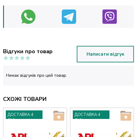
Відгуки про товар
Написати відгук
Немає відгуків про цей товар.
СХОЖІ ТОВАРИ
ДОСТАВКА 4
ДОСТАВКА 4
ДНІ
ДНІ