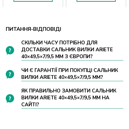
ПИТАННЯ-ВІДПОВІДІ
СКІЛЬКИ ЧАСУ ПОТРІБНО ДЛЯ
ДОСТАВКИ САЛЬНИК ВИЛКИ ARIETE
40×49,5×7/9,5 ММ З ЄВРОПИ?
ЧИ Є ГАРАНТІЇ ПРИ ПОКУПЦІ САЛЬНИК
ВИЛКИ ARIETE 40×49,5×7/9,5 ММ?
ЯК ПРАВИЛЬНО ЗАМОВИТИ САЛЬНИК
ВИЛКИ ARIETE 40×49,5×7/9,5 ММ НА
САЙТІ?