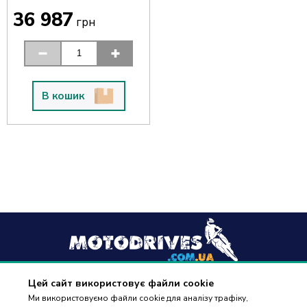
36 987
грн
В кошик
Цей сайт використовує файли cookie
+38
(096) 488 77 88
Ми використовуємо файли cookie для аналізу трафіку,