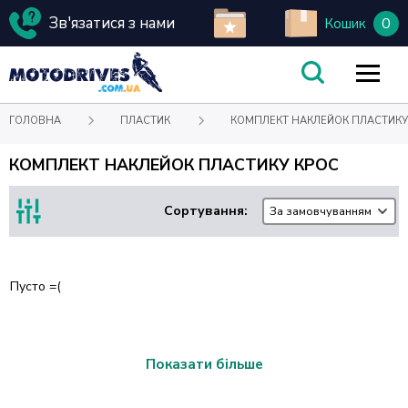
Зв'язатися з нами
0
Кошик
ГОЛОВНА
ПЛАСТИК
КОМПЛЕКТ НАКЛЕЙОК ПЛАСТИКУ
КОМПЛЕКТ НАКЛЕЙОК ПЛАСТИКУ КРОС
Сортування:
За замовчуванням
Пусто =(
Показати більше