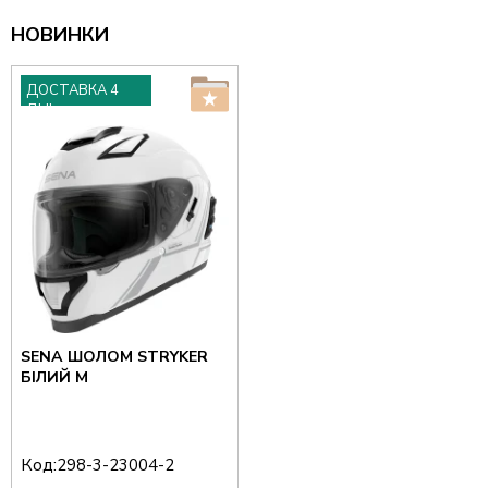
НОВИНКИ
ДОСТАВКА 4
ДНІ
SENA ШОЛОМ STRYKER
БІЛИЙ M
Код:
298-3-23004-2