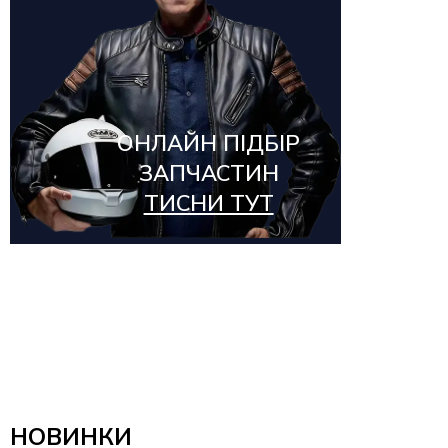
ОНЛАЙН ПІДБІР
ЗАПЧАСТИН
ТИСНИ ТУТ
НОВИНКИ