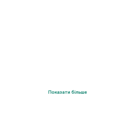
Показати більше