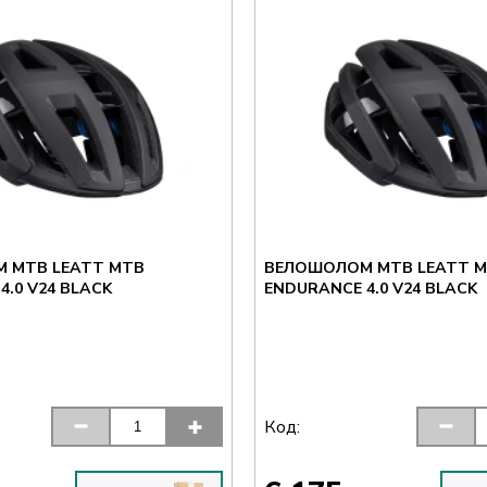
 MTB LEATT MTB
ВЕЛОШОЛОМ MTB LEATT 
4.0 V24 BLACK
ENDURANCE 4.0 V24 BLACK
Код: