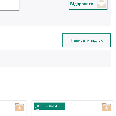
Відправити
Написати відгук
ДОСТАВКА 4
ДНІ