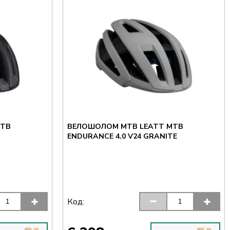
MTB
ВЕЛОШОЛОМ MTB LEATT MTB
ENDURANCE 4.0 V24 GRANITE
Код: