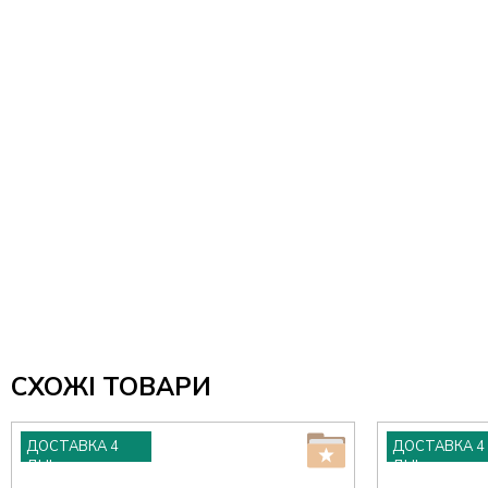
СХОЖІ ТОВАРИ
ДОСТАВКА 4
ДОСТАВКА 4
ДНІ
ДНІ