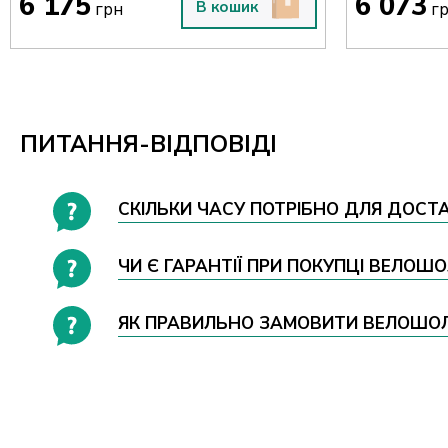
6 175
6 073
В кошик
грн
г
ПИТАННЯ-ВІДПОВІДІ
СКІЛЬКИ ЧАСУ ПОТРІБНО ДЛЯ ДОСТА
ЧИ Є ГАРАНТІЇ ПРИ ПОКУПЦІ ВЕЛОШО
ЯК ПРАВИЛЬНО ЗАМОВИТИ ВЕЛОШОЛОМ