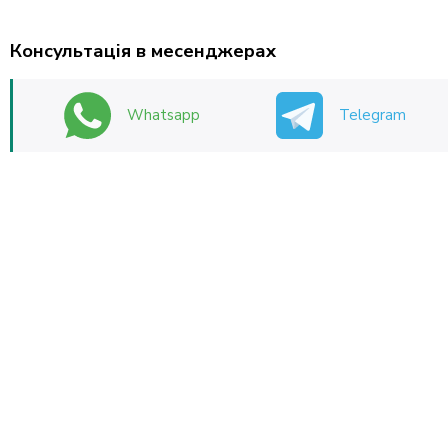
Консультація в месенджерах
Whatsapp
Telegram