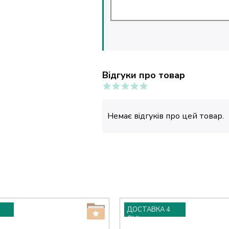
Відгуки про товар
Немає відгуків про цей товар.
ДОСТАВКА 4
ДНІ