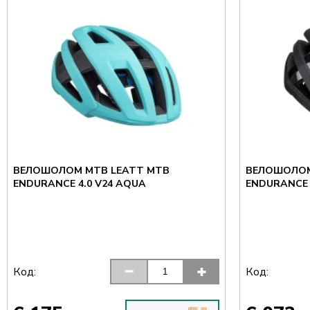
ВЕЛОШОЛОМ MTB LEATT MTB
ВЕЛОШОЛОМ
ENDURANCE 4.0 V24 AQUA
ENDURANCE 
Код:
Код: