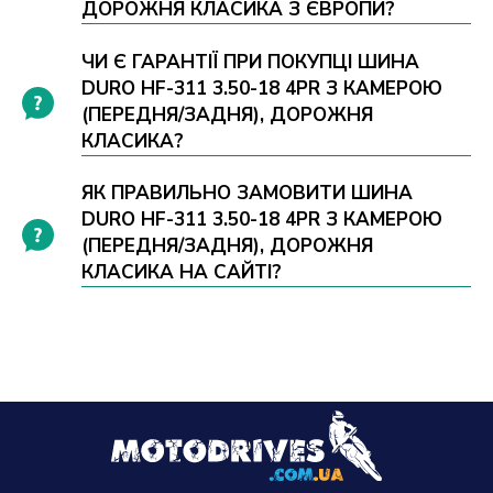
ДОРОЖНЯ КЛАСИКА З ЄВРОПИ?
ЧИ Є ГАРАНТІЇ ПРИ ПОКУПЦІ ШИНА
DURO HF-311 3.50-18 4PR З КАМЕРОЮ
(ПЕРЕДНЯ/ЗАДНЯ), ДОРОЖНЯ
КЛАСИКА?
ЯК ПРАВИЛЬНО ЗАМОВИТИ ШИНА
DURO HF-311 3.50-18 4PR З КАМЕРОЮ
(ПЕРЕДНЯ/ЗАДНЯ), ДОРОЖНЯ
КЛАСИКА НА САЙТІ?