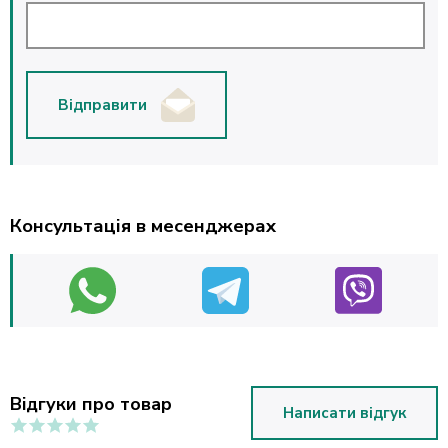
Відправити
Консультація в месенджерах
Відгуки про товар
Написати відгук