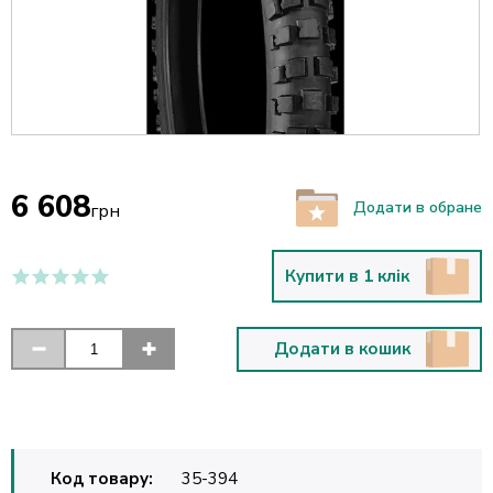
6 608
Додати в обране
грн
Купити в 1 клік
Додати в кошик
Код товару:
35-394