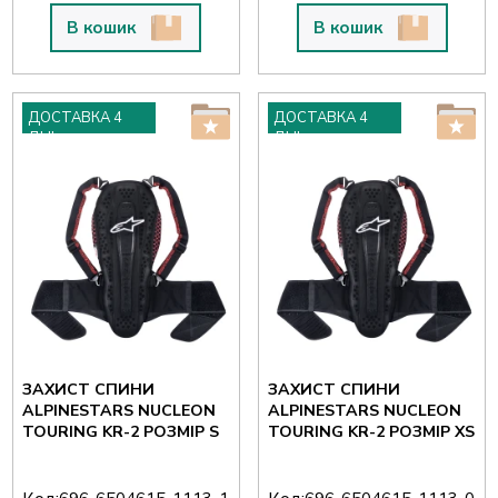
В кошик
В кошик
ДОСТАВКА 4
ДОСТАВКА 4
ДНІ
ДНІ
ЗАХИСТ СПИНИ
ЗАХИСТ СПИНИ
ALPINESTARS NUCLEON
ALPINESTARS NUCLEON
TOURING KR-2 РОЗМІР S
TOURING KR-2 РОЗМІР XS