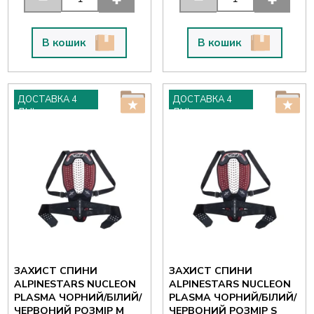
В кошик
В кошик
ДОСТАВКА 4
ДОСТАВКА 4
ДНІ
ДНІ
ЗАХИСТ СПИНИ
ЗАХИСТ СПИНИ
ALPINESTARS NUCLEON
ALPINESTARS NUCLEON
PLASMA ЧОРНИЙ/БІЛИЙ/
PLASMA ЧОРНИЙ/БІЛИЙ/
ЧЕРВОНИЙ РОЗМІР M
ЧЕРВОНИЙ РОЗМІР S