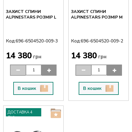
ЗАХИСТ СПИНИ
ЗАХИСТ СПИНИ
ALPINESTARS РОЗМІР L
ALPINESTARS РОЗМІР M
Код:
Код:
696-6504520-009-3
696-6504520-009-2
14 380
14 380
грн
грн
В кошик
В кошик
ДОСТАВКА 4
ДНІ