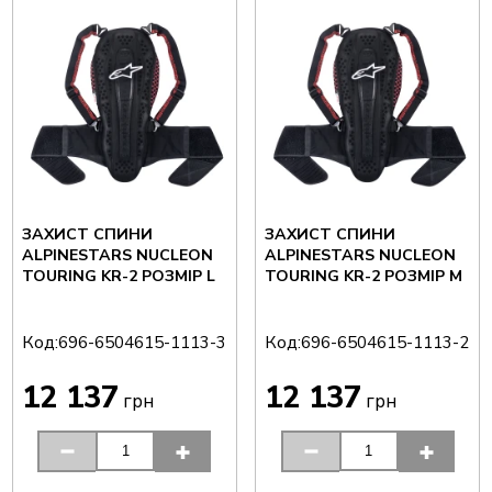
ЗАХИСТ СПИНИ
ЗАХИСТ СПИНИ
ALPINESTARS NUCLEON
ALPINESTARS NUCLEON
TOURING KR-2 РОЗМІР L
TOURING KR-2 РОЗМІР M
Код:
Код:
696-6504615-1113-3
696-6504615-1113-2
12 137
12 137
грн
грн