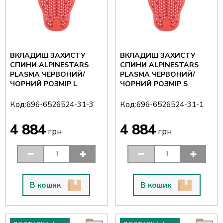
ВКЛАДИШ ЗАХИСТУ
ВКЛАДИШ ЗАХИСТУ
СПИНИ ALPINESTARS
СПИНИ ALPINESTARS
PLASMA ЧЕРВОНИЙ/
PLASMA ЧЕРВОНИЙ/
ЧОРНИЙ РОЗМІР L
ЧОРНИЙ РОЗМІР S
Код:
Код:
696-6526524-31-3
696-6526524-31-1
4 884
4 884
грн
грн
В кошик
В кошик