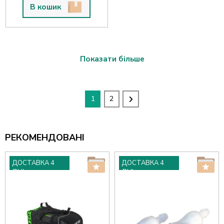
В кошик
Показати більше
1
2
РЕКОМЕНДОВАНІ
ДОСТАВКА 4
ДОСТАВКА 4
ДНІ
ДНІ