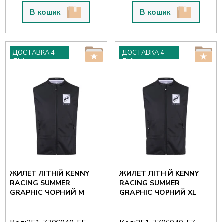
В кошик
В кошик
ДОСТАВКА 4
ДОСТАВКА 4
ДНІ
ДНІ
ЖИЛЕТ ЛІТНІЙ KENNY
ЖИЛЕТ ЛІТНІЙ KENNY
RACING SUMMER
RACING SUMMER
GRAPHIC ЧОРНИЙ M
GRAPHIC ЧОРНИЙ XL