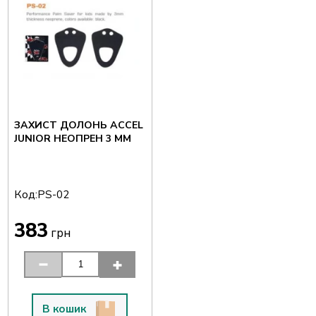
ЗАХИСТ ДОЛОНЬ ACCEL
JUNIOR НЕОПРЕН 3 ММ
Код:
PS-02
383
грн
В кошик