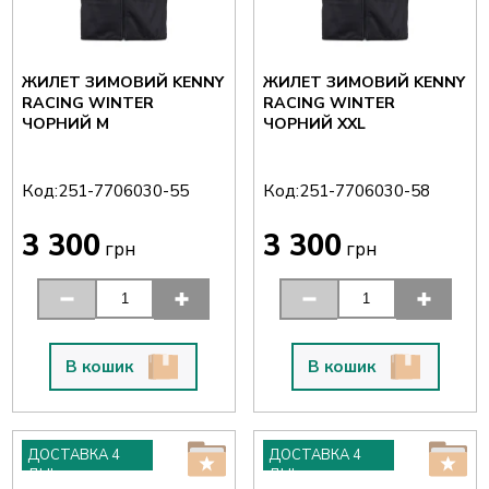
ЖИЛЕТ ЗИМОВИЙ KENNY
ЖИЛЕТ ЗИМОВИЙ KENNY
RACING WINTER
RACING WINTER
ЧОРНИЙ M
ЧОРНИЙ XXL
Код:
Код:
251-7706030-55
251-7706030-58
3 300
3 300
грн
грн
В кошик
В кошик
ДОСТАВКА 4
ДОСТАВКА 4
ДНІ
ДНІ