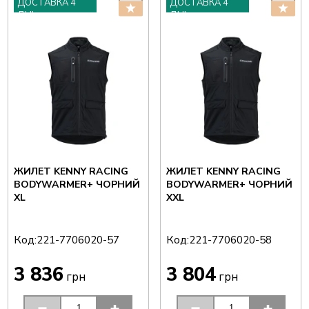
ДОСТАВКА 4
ДОСТАВКА 4
ДНІ
ДНІ
ЖИЛЕТ KENNY RACING
ЖИЛЕТ KENNY RACING
BODYWARMER+ ЧОРНИЙ
BODYWARMER+ ЧОРНИЙ
XL
XXL
Код:
Код:
221-7706020-57
221-7706020-58
3 836
3 804
грн
грн