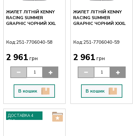
ЖИЛЕТ ЛІТНІЙ KENNY
ЖИЛЕТ ЛІТНІЙ KENNY
RACING SUMMER
RACING SUMMER
GRAPHIC ЧОРНИЙ XXL
GRAPHIC ЧОРНИЙ XXXL
Код:
Код:
251-7706040-58
251-7706040-59
2 961
2 961
грн
грн
В кошик
В кошик
ДОСТАВКА 4
ДНІ